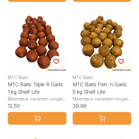
MTC Baits
MTC Baits
MTC Baits Triple R Garlic
MTC Baits Fish 'n Garlic
1 kg Shelf Life
5 kg Shelf Life
Meerdere varianten mogelijk
Meerdere varianten mogelijk
12,50
39,99