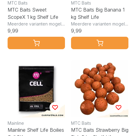
MTC Baits
MTC Baits
MTC Baits Sweet
MTC Baits Big Banana 1
ScopeX 1 kg Shelf Life
kg Shelf Life
Meerdere varianten mogelijk
Meerdere varianten mogelijk
9,99
9,99
Mainline
MTC Baits
Mainline Shelf Life Boilies
MTC Baits Strawberry Big