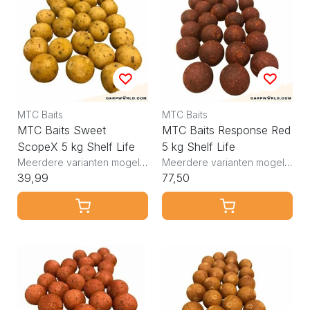
MTC Baits
MTC Baits
MTC Baits Sweet
MTC Baits Response Red
ScopeX 5 kg Shelf Life
5 kg Shelf Life
Meerdere varianten mogelijk
Meerdere varianten mogelijk
39,99
77,50