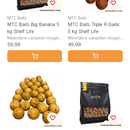
MTC Baits
MTC Baits
MTC Baits Big Banana 5
MTC Baits Triple R Garlic
kg Shelf Life
5 kg Shelf Life
Meerdere varianten mogelijk
Meerdere varianten mogelijk
39,99
49,99