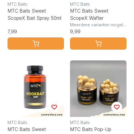
MTC Baits
MTC Baits
MTC Baits Sweet
MTC Baits Sweet
ScopeX Bait Spray 50ml
ScopeX Wafter
Meerdere varianten mogelijk
7,99
9,99
MTC Baits
MTC Baits
MTC Baits Sweet
MTC Baits Pop-Up