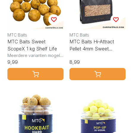
MTC Baits
MTC Baits
MTC Baits Sweet
MTC Baits Hi-Attract
ScopeX 1 kg Shelf Life
Pellet 4mm Sweet
Meerdere varianten mogelijk
Scopex 1kg
9,99
8,99