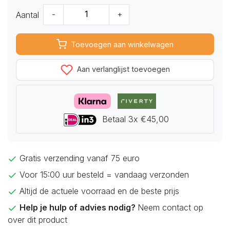
Aantal
-
+
Toevoegen aan winkelwagen
Aan verlanglijst toevoegen
Betaal 3x €45,00
Gratis verzending vanaf 75 euro
Voor 15:00 uur besteld = vandaag verzonden
Altijd de actuele voorraad en de beste prijs
Help je hulp of advies nodig?
Neem contact op
over dit product