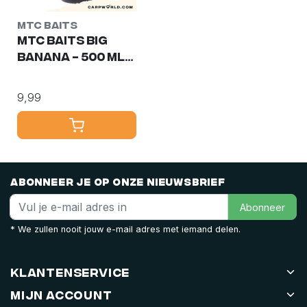
MTC Baits
MTC Baits Big
Banana - 500 ml
Booster
9,99
Abonneer je op onze nieuwsbrief
Abonneer
* We zullen nooit jouw e-mail adres met iemand delen.
Klantenservice
Mijn account