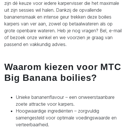
zijn dé keuze voor iedere karpervisser die het maximale
uit zijn sessies wil halen. Dankzij de opvallende
bananensmaak en intense geur trekken deze boilies
karpers van ver aan, zowel op betaalwateren als op
grote openbare wateren. Heb je nog vragen? Bel, e-mail
of bezoek onze winkel en we voorzien je graag van
passend en vakkundig advies.
Waarom kiezen voor MTC
Big Banana boilies?
Unieke bananenflavour – een onweerstaanbare
zoete attractie voor karpers.
Hoogwaardige ingrediënten – zorgvuldig
samengesteld voor optimale voedingswaarde en
verteerbaarheid.