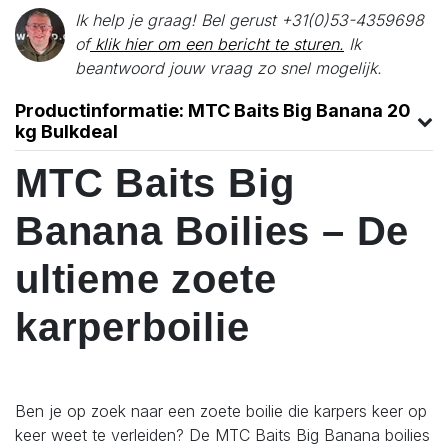
Ik help je graag! Bel gerust +31(0)53-4359698
of
klik hier om een bericht te sturen.
Ik
beantwoord jouw vraag zo snel mogelijk.
Productinformatie: MTC Baits Big Banana 20
kg Bulkdeal
MTC Baits Big
Banana Boilies – De
ultieme zoete
karperboilie
Ben je op zoek naar een zoete boilie die karpers keer op
keer weet te verleiden? De MTC Baits Big Banana boilies