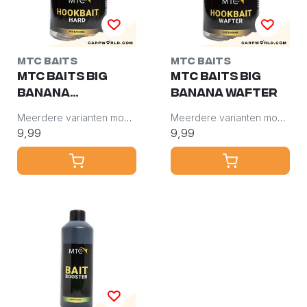
MTC Baits
MTC Baits
MTC Baits Big
MTC Baits Big
Banana
Banana Wafter
Hookbait Hard
Meerdere varianten mogelijk
Meerdere varianten mogelijk
9,99
9,99