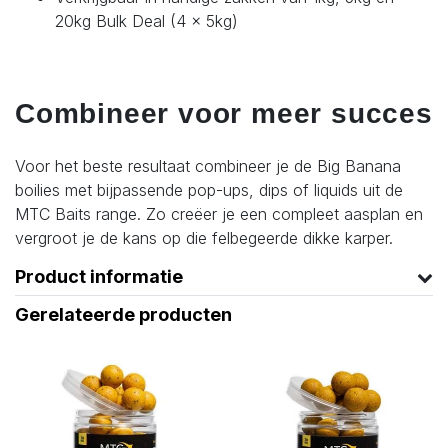
20kg Bulk Deal (4 x 5kg)
Combineer voor meer succes
Voor het beste resultaat combineer je de Big Banana
boilies met bijpassende pop-ups, dips of liquids uit de
MTC Baits range. Zo creëer je een compleet aasplan en
vergroot je de kans op die felbegeerde dikke karper.
Product informatie
Gerelateerde producten