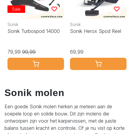
Sale
Sonik
Sonik
Sonik Turbospod 14000
Sonik Herox Spod Reel
79,99
99,99
69,99
Sonik molen
Een goede Sonik molen herken je meteen aan de
soepele loop en solide bouw. Dit zijn molens die
ontworpen zijn voor het karpervissen, met de juiste
balans tussen kracht en controle.
Of je nu vist op korte