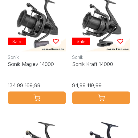
Sale
Sale
Sonik
Sonik
Sonik Maglev 14000
Sonik Kraft 14000
134,99
169,99
94,99
119,99