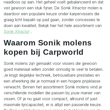
naadloos op aan. Het geheel voelt gebalanceerd en dat
vist gewoon een stuk fijner.
De Sonik Xtractor molen is
daardoor een populaire keuze onder karpervissers die
graag licht bepakt op pad gaan, zonder concessies te
doen aan kwaliteit. Bekijk hier het hele assortiment van
Sonik Xtractor
.
Waarom Sonik molens
kopen bij Carpworld
Sonik molens zijn gemaakt voor vissers die gewoon
goed materiaal willen zonder onnodig te veel te betalen.
Je krijgt degelijke techniek, betrouwbare prestaties en
een afwerking die je normaal in een hogere prijsklasse
verwacht.
Binnen het assortiment Sonik molens vind je
verschillende modellen die passen bij jouw manier van
vissen. Of je nu gaat voor compact, allround of juist
maximale lijncapaciteit, er is altijd een passende keuze.