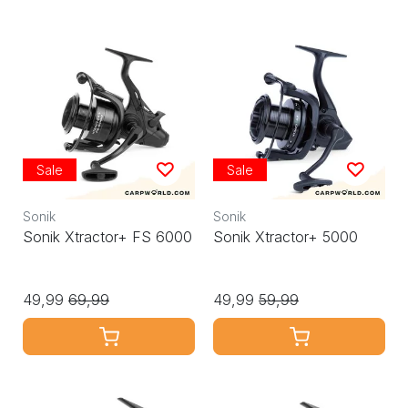
Sale
Sale
Sonik
Sonik
Sonik Xtractor+ FS 6000
Sonik Xtractor+ 5000
49,99
69,99
49,99
59,99