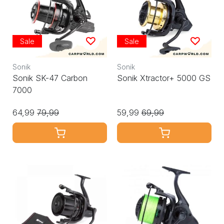
Sale
Sale
Sonik
Sonik
Sonik SK-47 Carbon
Sonik Xtractor+ 5000 GS
7000
64,99
79,99
59,99
69,99