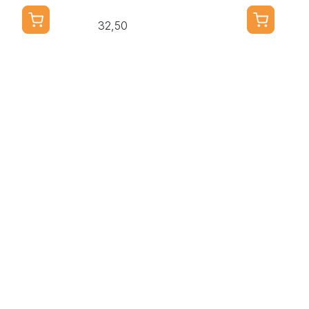
32,50