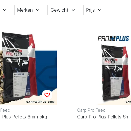
Merken
Gewicht
Prijs
 Feed
Carp Pro Feed
 Plus Pellets 6mm 5kg
Carp Pro Plus Pellets 6m