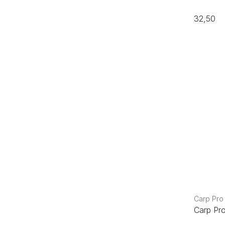
32,50
Carp Pro
Carp Pro