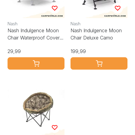
Nash
Nash
Nash Indulgence Moon
Nash Indulgence Moon
Chair Waterproof Cover
Chair Deluxe Camo
Camo
29,99
199,99