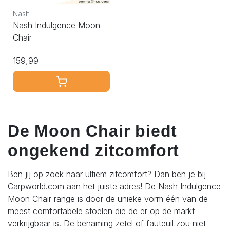
Nash
Nash Indulgence Moon
Chair
159,99
De Moon Chair biedt
ongekend zitcomfort
Ben jij op zoek naar ultiem zitcomfort? Dan ben je bij
Carpworld.com aan het juiste adres! De Nash Indulgence
Moon Chair range is door de unieke vorm één van de
meest comfortabele stoelen die de er op de markt
verkrijgbaar is. De benaming zetel of fauteuil zou niet