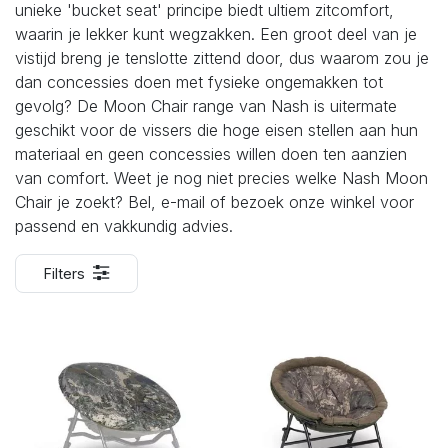
unieke 'bucket seat' principe biedt ultiem zitcomfort,
waarin je lekker kunt wegzakken. Een groot deel van je
vistijd breng je tenslotte zittend door, dus waarom zou je
dan concessies doen met fysieke ongemakken tot
gevolg? De Moon Chair range van Nash is uitermate
geschikt voor de vissers die hoge eisen stellen aan hun
materiaal en geen concessies willen doen ten aanzien
van comfort. Weet je nog niet precies welke Nash Moon
Chair je zoekt? Bel, e-mail of bezoek onze winkel voor
passend en vakkundig advies.
Filters