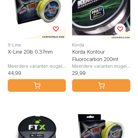
X-Line
Korda
X-Line 20lb 0.37mm
Korda Kontour
Fluorocarbon 200mt
Meerdere varianten mogelijk
Meerdere varianten mogelijk
44,99
29,99