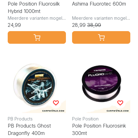
Pole Position Fluorosilk
Ashima Fluorotec 600m
Hybrid 1000mt
Meerdere varianten mogelijk
Meerdere varianten mogelijk
24,99
28,99
38,99
PB Products
Pole Position
PB Products Ghost
Pole Position Fluorosink
Dragonfly 400m
300mt