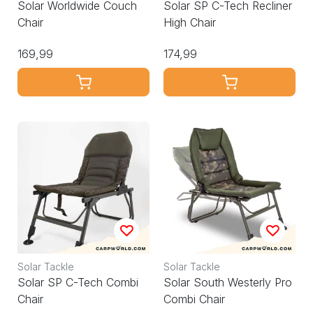
Solar Worldwide Couch
Solar SP C-Tech Recliner
Chair
High Chair
169,99
174,99
Solar Tackle
Solar Tackle
Solar SP C-Tech Combi
Solar South Westerly Pro
Chair
Combi Chair