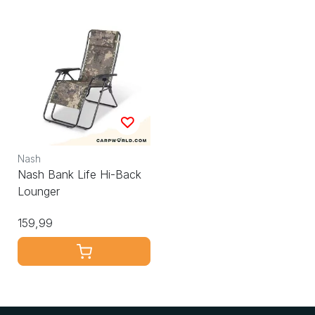
Nash
Nash Bank Life Hi-Back
Lounger
159,99