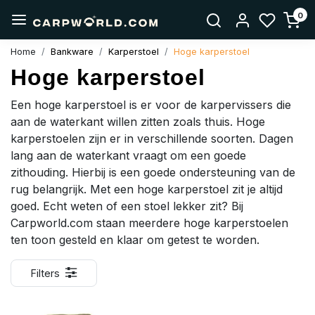
0
Home
Bankware
Karperstoel
Hoge karperstoel
Hoge karperstoel
Een hoge karperstoel is er voor de karpervissers die
aan de waterkant willen zitten zoals thuis. Hoge
karperstoelen zijn er in verschillende soorten. Dagen
lang aan de waterkant vraagt om een goede
zithouding. Hierbij is een goede ondersteuning van de
rug belangrijk. Met een hoge karperstoel zit je altijd
goed. Echt weten of een stoel lekker zit? Bij
Carpworld.com staan meerdere hoge karperstoelen
ten toon gesteld en klaar om getest te worden.
Filters