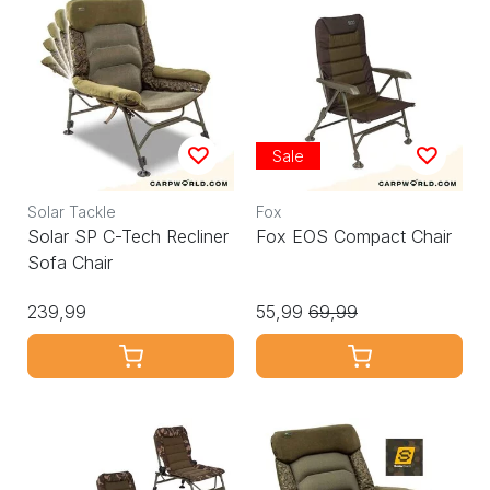
Sale
Solar Tackle
Fox
Solar SP C-Tech Recliner
Fox EOS Compact Chair
Sofa Chair
239,99
55,99
69,99