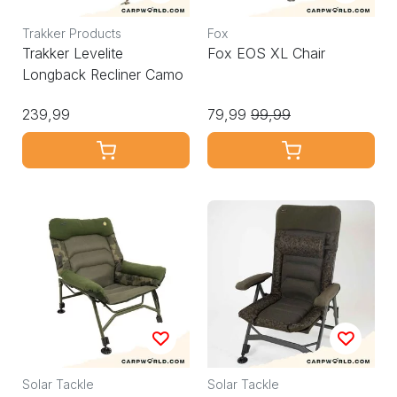
Trakker Products
Fox
Trakker Levelite
Fox EOS XL Chair
Longback Recliner Camo
239,99
79,99
99,99
Solar Tackle
Solar Tackle