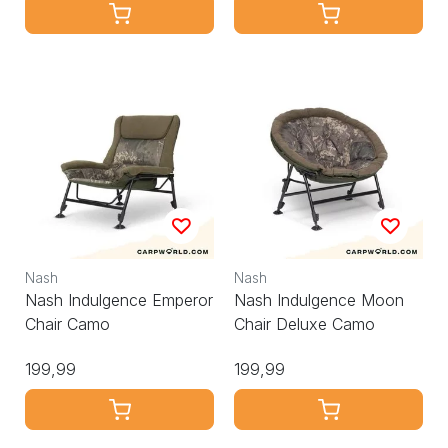
Nash
Nash
Nash Indulgence Emperor
Nash Indulgence Moon
Chair Camo
Chair Deluxe Camo
199,99
199,99