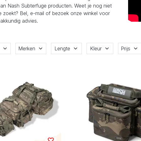
aan Nash Subterfuge producten. Weet je nog niet
e zoekt? Bel, e-mail of bezoek onze winkel voor
akkundig advies.
Merken
Lengte
Kleur
Prijs