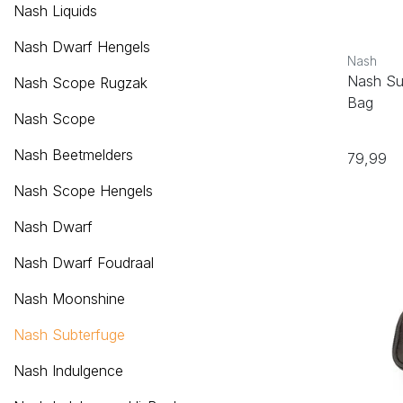
Nash Liquids
Nash Dwarf Hengels
Nash
Nash Su
Nash Scope Rugzak
Bag
Nash Scope
Nash Beetmelders
79,99
Nash Scope Hengels
Nash Dwarf
Nash Dwarf Foudraal
Nash Moonshine
Nash Subterfuge
Nash Indulgence