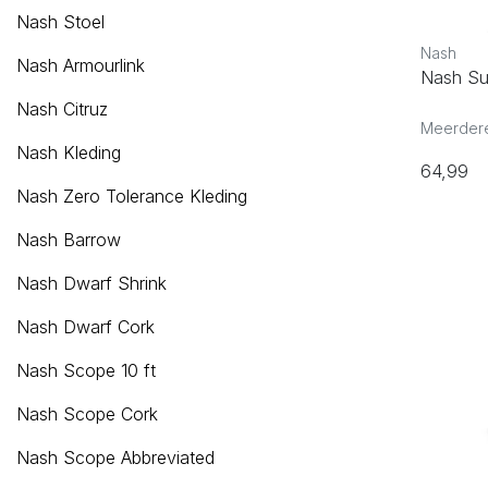
Nash Stoel
Nash
Nash Armourlink
Nash Su
Nash Citruz
Meerdere
Nash Kleding
64,99
Nash Zero Tolerance Kleding
Nash Barrow
Nash Dwarf Shrink
Nash Dwarf Cork
Nash Scope 10 ft
Nash Scope Cork
Nash Scope Abbreviated