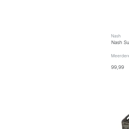
Nash
Nash Su
Meerdere
99,99