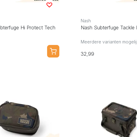
Nash
bterfuge Hi Protect Tech
Nash Subterfuge Tackle
Meerdere varianten mogelij
32,99