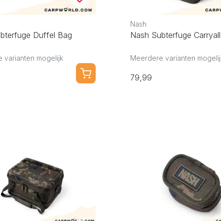
Nash
bterfuge Duffel Bag
Nash Subterfuge Carryall
 varianten mogelijk
Meerdere varianten mogelij
79,99