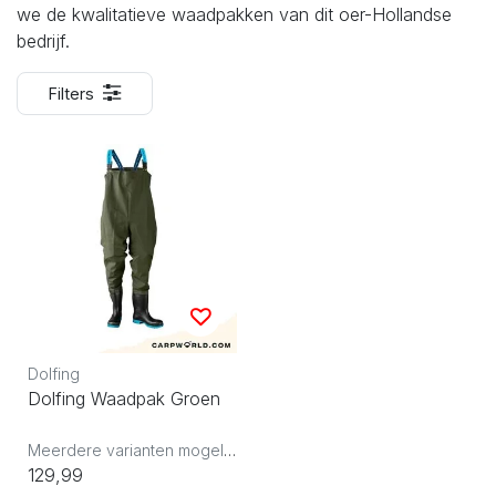
we de kwalitatieve waadpakken van dit oer-Hollandse
bedrijf.
Filters
Dolfing
Dolfing Waadpak Groen
Meerdere varianten mogelijk
129,99