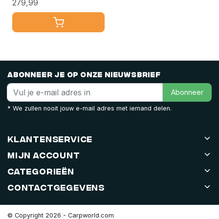
279,99
Abonneer je op onze nieuwsbrief
Abonneer
* We zullen nooit jouw e-mail adres met iemand delen.
Klantenservice
Mijn account
Categorieën
Contactgegevens
© Copyright 2026 - Carpworld.com