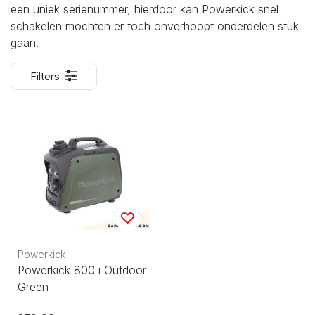
een uniek serienummer, hierdoor kan Powerkick snel
schakelen mochten er toch onverhoopt onderdelen stuk
gaan.
Filters
Powerkick
Powerkick 800 i Outdoor
Green