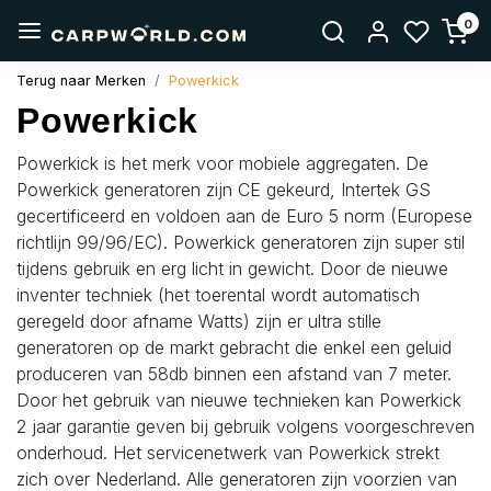
0
Terug naar Merken
Powerkick
Powerkick
Powerkick is het merk voor mobiele aggregaten. De
Powerkick generatoren zijn CE gekeurd, Intertek GS
gecertificeerd en voldoen aan de Euro 5 norm (Europese
richtlijn 99/96/EC). Powerkick generatoren zijn super stil
tijdens gebruik en erg licht in gewicht. Door de nieuwe
inventer techniek (het toerental wordt automatisch
geregeld door afname Watts) zijn er ultra stille
generatoren op de markt gebracht die enkel een geluid
produceren van 58db binnen een afstand van 7 meter.
Door het gebruik van nieuwe technieken kan Powerkick
2 jaar garantie geven bij gebruik volgens voorgeschreven
onderhoud. Het servicenetwerk van Powerkick strekt
zich over Nederland. Alle generatoren zijn voorzien van