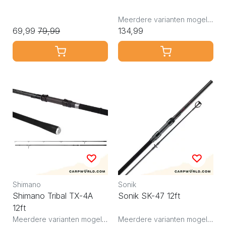
Meerdere varianten mogelijk
69,99
79,99
134,99
Shimano
Sonik
Shimano Tribal TX-4A
Sonik SK-47 12ft
12ft
Meerdere varianten mogelijk
Meerdere varianten mogelijk