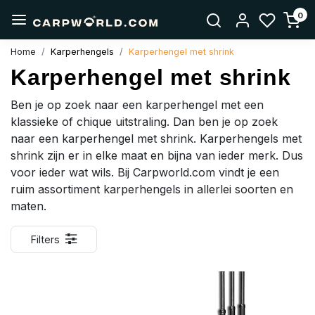
0
Home
Karperhengels
Karperhengel met shrink
Karperhengel met shrink
Ben je op zoek naar een karperhengel met een
klassieke of chique uitstraling. Dan ben je op zoek
naar een karperhengel met shrink. Karperhengels met
shrink zijn er in elke maat en bijna van ieder merk. Dus
voor ieder wat wils. Bij Carpworld.com vindt je een
ruim assortiment karperhengels in allerlei soorten en
maten.
Filters