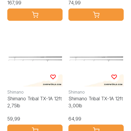
167,99
74,99
Shimano
Shimano
Shimano Tribal TX-1A 12ft
Shimano Tribal TX-1A 12ft
2,75lb
3,00lb
59,99
64,99