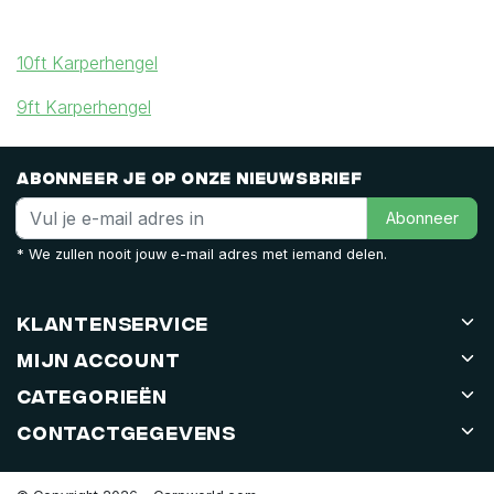
10ft Karperhengel
9ft Karperhengel
Abonneer je op onze nieuwsbrief
Abonneer
* We zullen nooit jouw e-mail adres met iemand delen.
Klantenservice
Mijn account
Categorieën
Contactgegevens