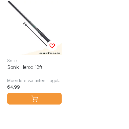
Sonik
Sonik Herox 12ft
Meerdere varianten mogelijk
64,99