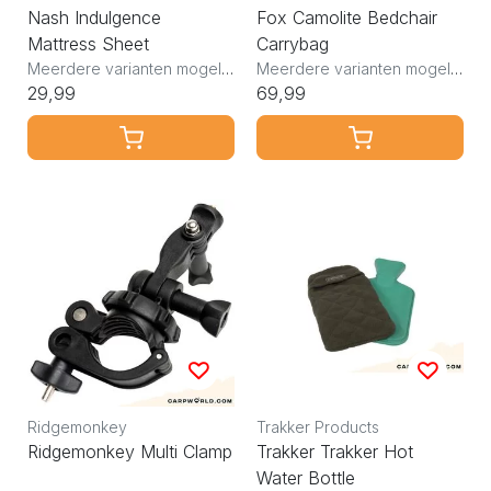
Nash Indulgence
Fox Camolite Bedchair
Mattress Sheet
Carrybag
Meerdere varianten mogelijk
Meerdere varianten mogelijk
29,99
69,99
Ridgemonkey
Trakker Products
Ridgemonkey Multi Clamp
Trakker Trakker Hot
Water Bottle