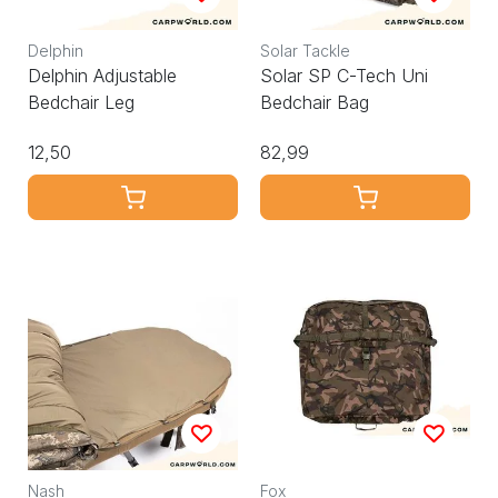
Delphin
Solar Tackle
Delphin Adjustable
Solar SP C-Tech Uni
Bedchair Leg
Bedchair Bag
12,50
82,99
Nash
Fox