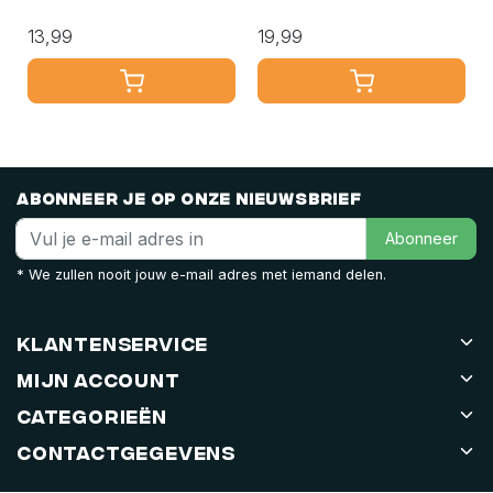
13,99
19,99
Abonneer je op onze nieuwsbrief
Abonneer
* We zullen nooit jouw e-mail adres met iemand delen.
Klantenservice
Mijn account
Categorieën
Contactgegevens