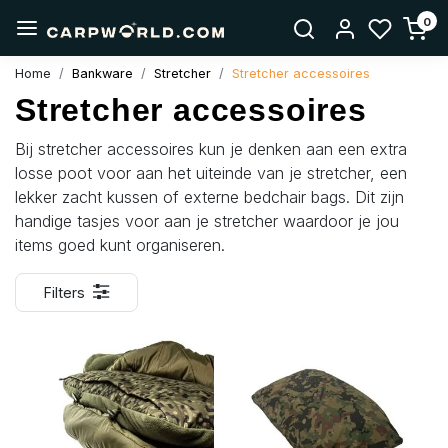
0
Home
Bankware
Stretcher
Stretcher accessoires
Stretcher accessoires
Bij stretcher accessoires kun je denken aan een extra
losse poot voor aan het uiteinde van je stretcher, een
lekker zacht kussen of externe bedchair bags. Dit zijn
handige tasjes voor aan je stretcher waardoor je jou
items goed kunt organiseren.
Filters