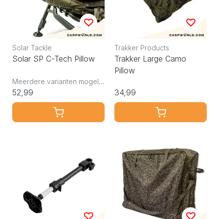
Solar Tackle
Trakker Products
Solar SP C-Tech Pillow
Trakker Large Camo
Pillow
Meerdere varianten mogelijk
52,99
34,99