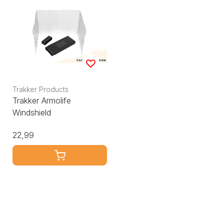
Trakker Products
Trakker Armolife
Windshield
22,99