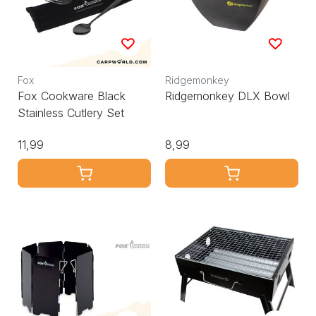
Fox
Ridgemonkey
Fox Cookware Black
Ridgemonkey DLX Bowl
Stainless Cutlery Set
11,99
8,99