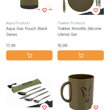
Aqua Products
Trakker Products
Aqua Gas Pouch Black
Trakker Armolife Silicone
Series
Utensil Set
17,49
19,99