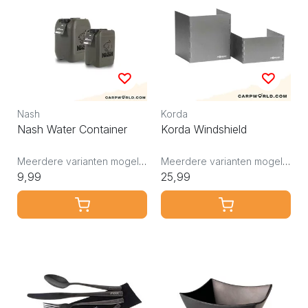
Nash
Korda
Nash Water Container
Korda Windshield
Meerdere varianten mogelijk
Meerdere varianten mogelijk
9,99
25,99