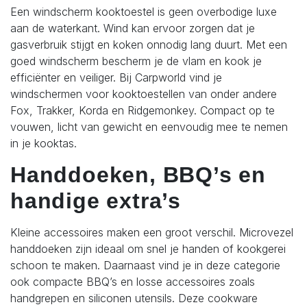
Een windscherm kooktoestel is geen overbodige luxe
aan de waterkant. Wind kan ervoor zorgen dat je
gasverbruik stijgt en koken onnodig lang duurt. Met een
goed windscherm bescherm je de vlam en kook je
efficiënter en veiliger.
Bij Carpworld vind je
windschermen voor kooktoestellen van onder andere
Fox, Trakker, Korda en Ridgemonkey. Compact op te
vouwen, licht van gewicht en eenvoudig mee te nemen
in je kooktas.
Handdoeken, BBQ’s en
handige extra’s
Kleine accessoires maken een groot verschil. Microvezel
handdoeken zijn ideaal om snel je handen of kookgerei
schoon te maken. Daarnaast vind je in deze categorie
ook compacte BBQ’s en losse accessoires zoals
handgrepen en siliconen utensils.
Deze cookware