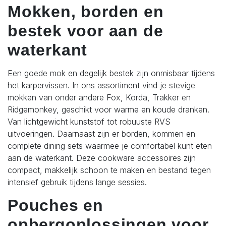
Mokken, borden en
bestek voor aan de
waterkant
Een goede mok en degelijk bestek zijn onmisbaar tijdens
het karpervissen. In ons assortiment vind je stevige
mokken van onder andere Fox, Korda, Trakker en
Ridgemonkey, geschikt voor warme en koude dranken.
Van lichtgewicht kunststof tot robuuste RVS
uitvoeringen.
Daarnaast zijn er borden, kommen en
complete dining sets waarmee je comfortabel kunt eten
aan de waterkant. Deze cookware accessoires zijn
compact, makkelijk schoon te maken en bestand tegen
intensief gebruik tijdens lange sessies.
Pouches en
opbergoplossingen voor