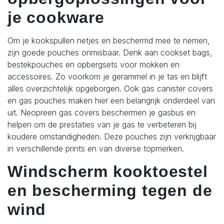
je cookware
Om je kookspullen netjes en beschermd mee te nemen,
zijn goede pouches onmisbaar. Denk aan cookset bags,
bestekpouches en opbergsets voor mokken en
accessoires. Zo voorkom je gerammel in je tas en blijft
alles overzichtelijk opgeborgen.
Ook gas canister covers
en gas pouches maken hier een belangrijk onderdeel van
uit. Neopreen gas covers beschermen je gasbus en
helpen om de prestaties van je gas te verbeteren bij
koudere omstandigheden. Deze pouches zijn verkrijgbaar
in verschillende prints en van diverse topmerken.
Windscherm kooktoestel
en bescherming tegen de
wind