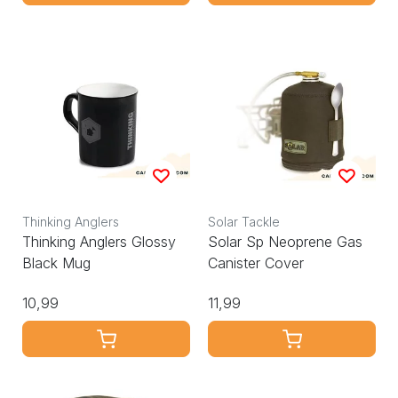
Thinking Anglers
Solar Tackle
Thinking Anglers Glossy
Solar Sp Neoprene Gas
Black Mug
Canister Cover
10,99
11,99