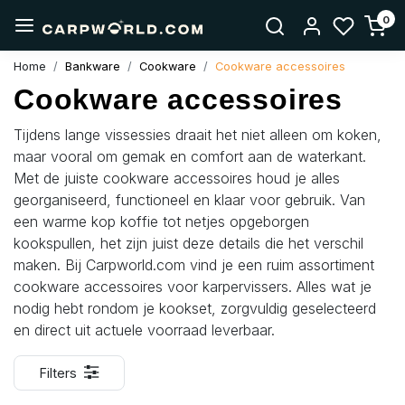
0
Home
Bankware
Cookware
Cookware accessoires
Cookware accessoires
Tijdens lange vissessies draait het niet alleen om koken,
maar vooral om gemak en comfort aan de waterkant.
Met de juiste cookware accessoires houd je alles
georganiseerd, functioneel en klaar voor gebruik. Van
een warme kop koffie tot netjes opgeborgen
kookspullen, het zijn juist deze details die het verschil
maken. Bij Carpworld.com vind je een ruim assortiment
cookware accessoires voor karpervissers. Alles wat je
nodig hebt rondom je kookset, zorgvuldig geselecteerd
en direct uit actuele voorraad leverbaar.
Filters