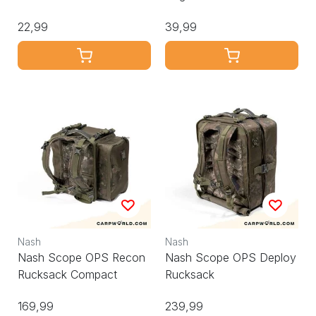
Pouch
22,99
39,99
Nash
Nash
Nash Scope OPS Recon
Nash Scope OPS Deploy
Rucksack Compact
Rucksack
169,99
239,99