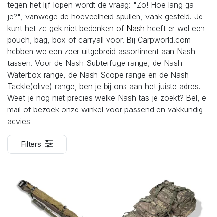
tegen het lijf lopen wordt de vraag: "Zo! Hoe lang ga
je?", vanwege de hoeveelheid spullen, vaak gesteld. Je
kunt het zo gek niet bedenken of
Nash
heeft er wel een
pouch, bag, box of carryall voor. Bij Carpworld.com
hebben we een zeer uitgebreid assortiment aan Nash
tassen. Voor de Nash Subterfuge range, de Nash
Waterbox range, de Nash Scope range en de Nash
Tackle(olive) range, ben je bij ons aan het juiste adres.
Weet je nog niet precies welke Nash tas je zoekt? Bel, e-
mail of bezoek onze winkel voor passend en vakkundig
advies.
Filters