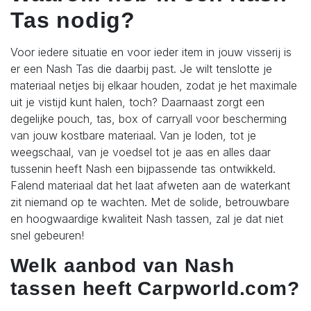
Tas nodig?
Voor iedere situatie en voor ieder item in jouw visserij is
er een Nash Tas die daarbij past. Je wilt tenslotte je
materiaal netjes bij elkaar houden, zodat je het maximale
uit je vistijd kunt halen, toch? Daarnaast zorgt een
degelijke pouch, tas, box of carryall voor bescherming
van jouw kostbare materiaal. Van je loden, tot je
weegschaal, van je voedsel tot je aas en alles daar
tussenin heeft Nash een bijpassende tas ontwikkeld.
Falend materiaal dat het laat afweten aan de waterkant
zit niemand op te wachten. Met de solide, betrouwbare
en hoogwaardige kwaliteit Nash tassen, zal je dat niet
snel gebeuren!
Welk aanbod van Nash
tassen heeft Carpworld.com?