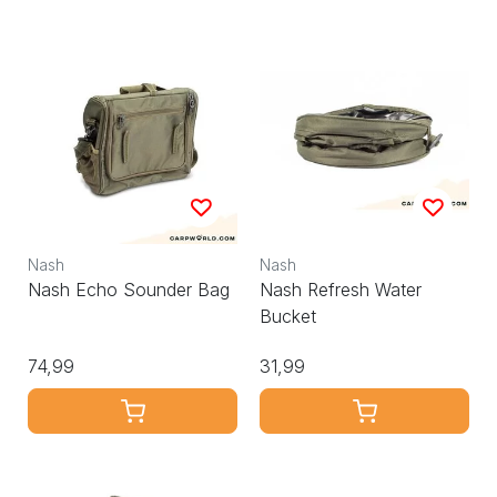
Nash
Nash
Nash Echo Sounder Bag
Nash Refresh Water
Bucket
74,99
31,99