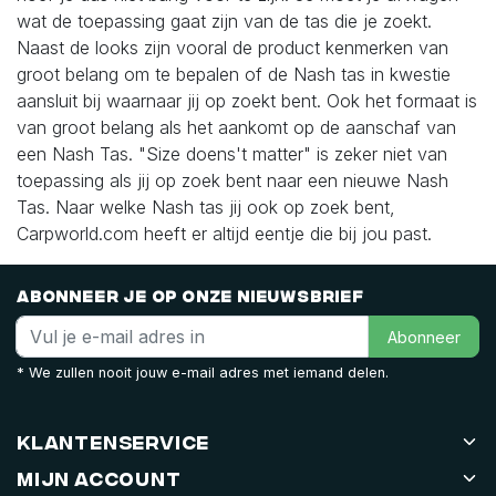
wat de toepassing gaat zijn van de tas die je zoekt.
Naast de looks zijn vooral de product kenmerken van
groot belang om te bepalen of de Nash tas in kwestie
aansluit bij waarnaar jij op zoekt bent. Ook het formaat is
van groot belang als het aankomt op de aanschaf van
een Nash Tas. "Size doens't matter" is zeker niet van
toepassing als jij op zoek bent naar een nieuwe Nash
Tas. Naar welke Nash tas jij ook op zoek bent,
Carpworld.com heeft er altijd eentje die bij jou past.
Abonneer je op onze nieuwsbrief
Abonneer
* We zullen nooit jouw e-mail adres met iemand delen.
Klantenservice
Mijn account