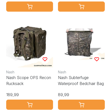
Nash
Nash
Nash Scope OPS Recon
Nash Subterfuge
Rucksack
Waterproof Bedchair Bag
189,99
89,99