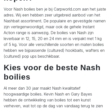
Voor Nash boilies ben je bij Carpworld.com aan het juiste
adres. Wij een hebben zeer uitgebreid aanbod van het
Nashbait assortiment. De populaire en gevestigde namen
zijn vertegenwoordigd, maar ook de gehele Instant
Action range is aanwezig. De boilies van Nash zijn
leverbaar in 12, 15, 20 en 24 mm en is verpakt met 1 kg
of 5 kg. Voor alle verschillende soorten en maten boilies
hebben we bijpassende (cultured) hookbaits, wafters en
(cultured) pop ups beschikbaar.
Kies voor de beste Nash
boilies
Al meer dan 30 jaar maakt Nash kwalitatief
hoogwaardige boilies. Kevin Nash en Gary Bayes
hebben de ontwikkeling van boilies tot een kunst
verheven, wat tot op de dag van vandaag terug te zien