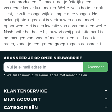
is in de producten. Dit maakt dat je feitelijk geen
verkeerde keuze kunt maken. Welke Nash boilie je ook
kiest, je zult er ongetwijfeld karper mee vangen. Het
belangrijkste ingrediënt is vertrouwen en dat moet je
opbouwen. Het is een kwestie van ervarend leren welke
Nash boilie het beste bij jouw visserij past. Uiteraard is
het mengen van twee of meer smaken altijd aan te
raden, zodat je een grotere groep karpers aanspreekt.
Abonneer je op onze nieuwsbrief
Abonneer
* We zullen nooit jouw e-mail adres met iemand delen.
Klantenservice
Mijn account
Categorieën