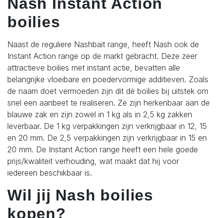
Nash Instant Action
boilies
Naast de reguliere Nashbait range, heeft Nash ook de
Instant Action range op de markt gebracht. Deze zeer
attractieve boilies met instant actie, bevatten alle
belangrijke vloeibare en poedervormige additieven. Zoals
de naam doet vermoeden zijn dit dé boilies bij uitstek om
snel een aanbeet te realiseren. Ze zijn herkenbaar aan de
blauwe zak en zijn zowel in 1 kg als in 2,5 kg zakken
leverbaar. De 1 kg verpakkingen zijn verkrijgbaar in 12, 15
en 20 mm. De 2,5 verpakkingen zijn verkrijgbaar in 15 en
20 mm. De Instant Action range heeft een hele goede
prijs/kwaliteit verhouding, wat maakt dat hij voor
iedereen beschikbaar is.
Wil jij Nash boilies
kopen?