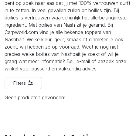
bent op zoek naar aas dat jij met 100% vertrouwen durft
in te zetten. In veel gevallen zullen dit boilies zijn. Bij
boilies is vertrouwen waarschijnlijk het allerbelangrijkste
ingrediënt. Met boilies van
Nash
zit je geramd. Bij
Carpworld.com vind je alle bekende toppers van
Nashbait. Welke kleur, geur, smaak of diameter je ook
zoekt, wij hebben ze op voorraad. Weet je nog niet
precies welke boilies van Nashbait je zoekt of wil je
graag wat meer informatie? Bel, e-mail of bezoek onze
winkel voor passend en vakkundig advies.
Filters
Geen producten gevonden!