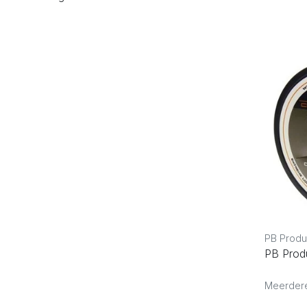
PB Produ
PB Prod
Meerdere