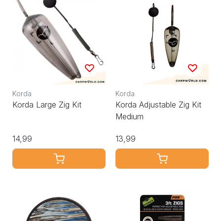
Korda
Korda
Korda Large Zig Kit
Korda Adjustable Zig Kit
Medium
14,99
13,99