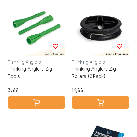
Thinking Anglers
Thinking Anglers
Thinking Anglers Zig
Thinking Anglers Zig
Tools
Rollers (3Pack)
3,99
14,99