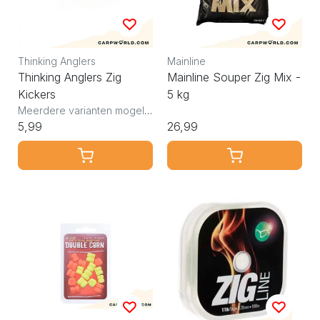
Thinking Anglers
Mainline
Thinking Anglers Zig
Mainline Souper Zig Mix -
Kickers
5 kg
Meerdere varianten mogelijk
5,99
26,99