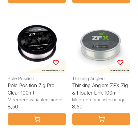
Pole Position
Thinking Anglers
Pole Position Zig Pro
Thinking Anglers ZFX Zig
Clear 100mt
& Floater Link 100m
Meerdere varianten mogelijk
Meerdere varianten mogelijk
8,50
8,50