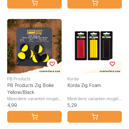
PB Products
Korda
PB Products Zig Boilie
Korda Zig Foam
Yellow/Black
Meerdere varianten mogelijk
Meerdere varianten mogelijk
4,99
5,29