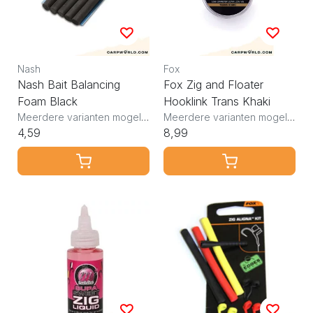
Nash
Fox
Nash Bait Balancing
Fox Zig and Floater
Foam Black
Hooklink Trans Khaki
Meerdere varianten mogelijk
Meerdere varianten mogelijk
4,59
8,99