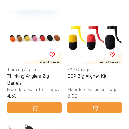
Thinking Anglers
ESP Carpgear
Thinking Anglers Zig
ESP Zig Aligner Kit
Barrels
Meerdere varianten mogelijk
Meerdere varianten mogelijk
4,50
8,99