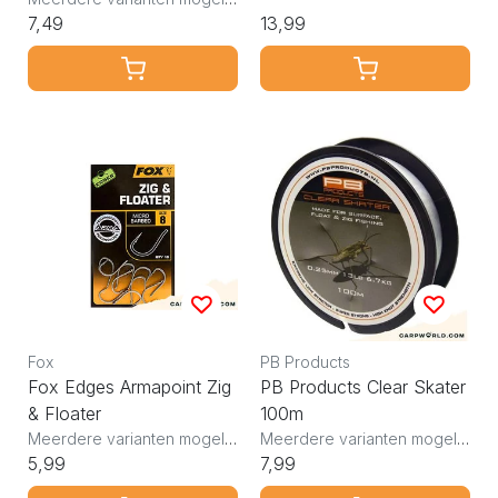
7,49
13,99
Fox
PB Products
Fox Edges Armapoint Zig
PB Products Clear Skater
& Floater
100m
Meerdere varianten mogelijk
Meerdere varianten mogelijk
5,99
7,99