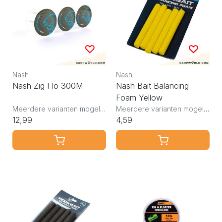
Nash
Nash
Nash Zig Flo 300M
Nash Bait Balancing
Foam Yellow
Meerdere varianten mogelijk
Meerdere varianten mogelijk
12,99
4,59