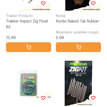
Trakker Products
Korda
Trakker Impact Zig Float
Korda Naked Tail Rubber
Kit
Meerdere varianten mogelijk
13,99
5,99