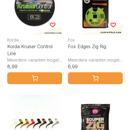
Korda
Fox
Korda Kruiser Control
Fox Edges Zig Rig
Line
Meerdere varianten mogelijk
Meerdere varianten mogelijk
8,99
6,99