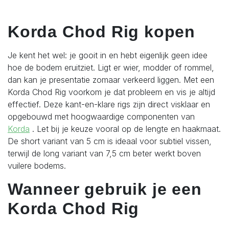
Korda Chod Rig kopen
Je kent het wel: je gooit in en hebt eigenlijk geen idee
hoe de bodem eruitziet. Ligt er wier, modder of rommel,
dan kan je presentatie zomaar verkeerd liggen. Met een
Korda Chod Rig voorkom je dat probleem en vis je altijd
effectief.
Deze kant-en-klare rigs zijn direct visklaar en
opgebouwd met hoogwaardige componenten van
Korda
. Let bij je keuze vooral op de lengte en haakmaat.
De short variant van 5 cm is ideaal voor subtiel vissen,
terwijl de long variant van 7,5 cm beter werkt boven
vuilere bodems.
Wanneer gebruik je een
Korda Chod Rig