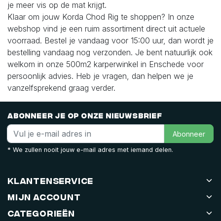
je meer vis op de mat krijgt.
Klaar om jouw Korda Chod Rig te shoppen? In onze
webshop vind je een ruim assortiment direct uit actuele
voorraad. Bestel je vandaag voor 15:00 uur, dan wordt je
bestelling vandaag nog verzonden. Je bent natuurlijk ook
welkom in onze 500m2 karperwinkel in Enschede voor
persoonlijk advies. Heb je vragen, dan helpen we je
vanzelfsprekend graag verder.
Abonneer je op onze nieuwsbrief
Abonneer
* We zullen nooit jouw e-mail adres met iemand delen.
Klantenservice
Mijn account
Categorieën