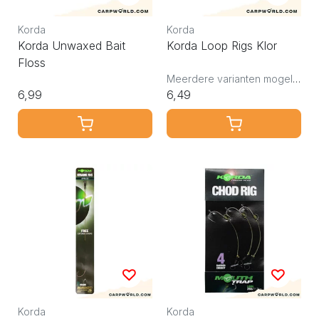
Korda
Korda
Korda Unwaxed Bait
Korda Loop Rigs Klor
Floss
Meerdere varianten mogelijk
6,99
6,49
Korda
Korda