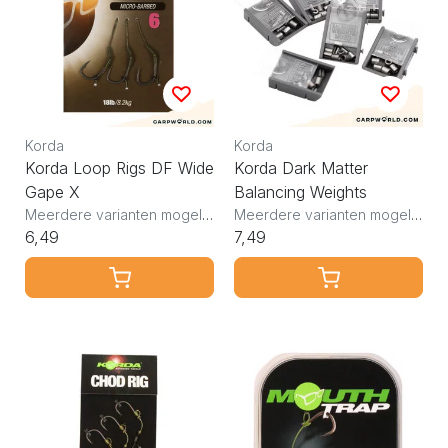
Korda
Korda
Korda Loop Rigs DF Wide
Korda Dark Matter
Gape X
Balancing Weights
Meerdere varianten mogelijk
Meerdere varianten mogelijk
6,49
7,49