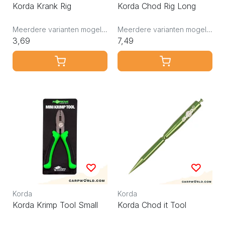
Korda Krank Rig
Korda Chod Rig Long
Meerdere varianten mogelijk
Meerdere varianten mogelijk
3,69
7,49
Korda
Korda
Korda Krimp Tool Small
Korda Chod it Tool