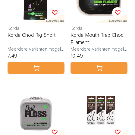
Korda
Korda
Korda Chod Rig Short
Korda Mouth Trap Chod
Filament
Meerdere varianten mogelijk
Meerdere varianten mogelijk
7,49
10,49