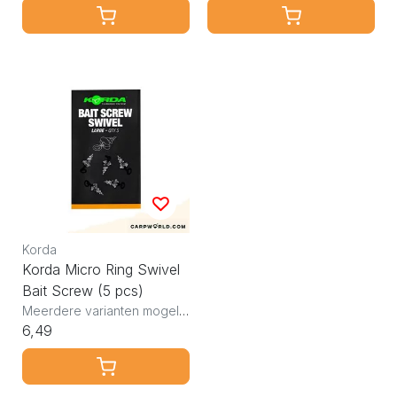
Korda
Korda Micro Ring Swivel
Bait Screw (5 pcs)
Meerdere varianten mogelijk
6,49