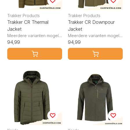
Trakker Products
Trakker Products
Trakker CR Thermal
Trakker CR Downpour
Jacket
Jacket
Meerdere varianten mogelijk
Meerdere varianten mogelijk
94,99
94,99