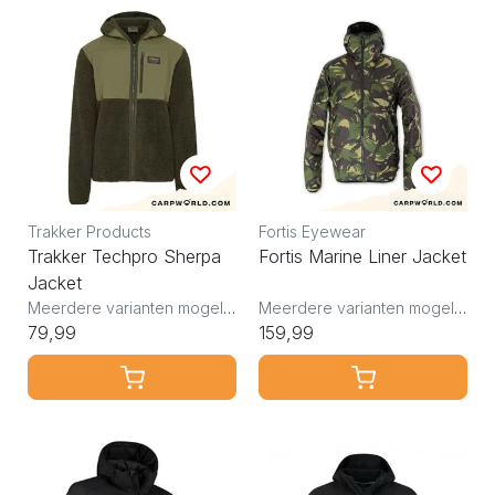
Trakker Products
Fortis Eyewear
Trakker Techpro Sherpa
Fortis Marine Liner Jacket
Jacket
Meerdere varianten mogelijk
Meerdere varianten mogelijk
79,99
159,99