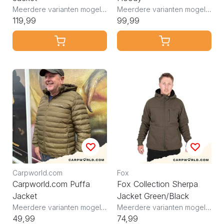
Meerdere varianten mogelijk
Meerdere varianten mogelijk
119,99
99,99
Carpworld.com
Fox
Carpworld.com Puffa
Fox Collection Sherpa
Jacket
Jacket Green/Black
Meerdere varianten mogelijk
Meerdere varianten mogelijk
49,99
74,99