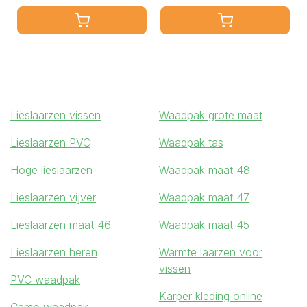
Lieslaarzen vissen
Waadpak grote maat
Lieslaarzen PVC
Waadpak tas
Hoge lieslaarzen
Waadpak maat 48
Lieslaarzen vijver
Waadpak maat 47
Lieslaarzen maat 46
Waadpak maat 45
Lieslaarzen heren
Warmte laarzen voor
vissen
PVC waadpak
Karper kleding online