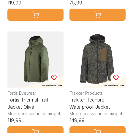
119,99
75,99
Fortis Eyewear
Trakker Products
Fortis Thermal Trail
Trakker Techpro
Jacket Olive
Waterproof Jacket
Meerdere varianten mogelijk
Meerdere varianten mogelijk
119,99
149,99