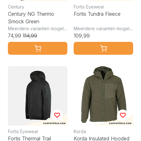
Century
Fortis Eyewear
Century NG Thermo
Fortis Tundra Fleece
Smock Green
Meerdere varianten mogelijk
Meerdere varianten mogelijk
74,99
114,99
109,99
Fortis Eyewear
Korda
Fortis Thermal Trail
Korda Insulated Hooded