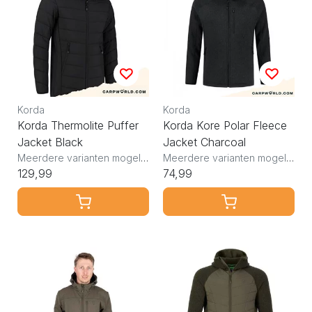
Korda
Korda
Korda Thermolite Puffer
Korda Kore Polar Fleece
Jacket Black
Jacket Charcoal
Meerdere varianten mogelijk
Meerdere varianten mogelijk
129,99
74,99