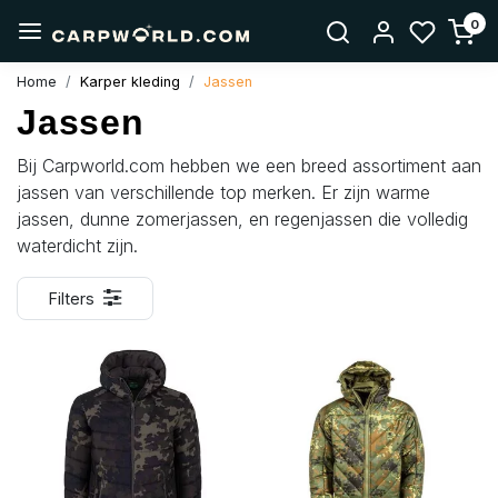
0
Home
Karper kleding
Jassen
Jassen
Bij Carpworld.com hebben we een breed assortiment aan
jassen van verschillende top merken. Er zijn warme
jassen, dunne zomerjassen, en regenjassen die volledig
waterdicht zijn.
Filters