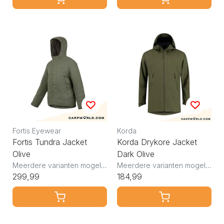
Fortis Eyewear
Korda
Fortis Tundra Jacket
Korda Drykore Jacket
Olive
Dark Olive
Meerdere varianten mogelijk
Meerdere varianten mogelijk
299,99
184,99