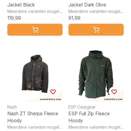
Jacket Black
Jacket Dark Olive
Meerdere varianten mogelijk
Meerdere varianten mogelijk
119,99
91,99
Nash
ESP Carpgear
Nash ZT Sherpa Fleece
ESP Full Zip Fleece
Hoody
Hoody
Meerdere varianten mogelijk
Meerdere varianten mogelijk