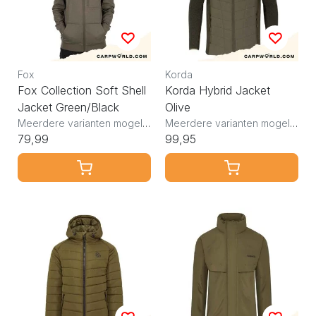
Fox
Korda
Fox Collection Soft Shell
Korda Hybrid Jacket
Jacket Green/Black
Olive
Meerdere varianten mogelijk
Meerdere varianten mogelijk
79,99
99,95