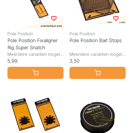
Pole Position
Pole Position
Pole Position Fixaligner
Pole Position Bait Stops
Rig Super Snatch
Meerdere varianten mogelijk
Meerdere varianten mogelijk
5,99
3,50