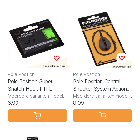
Pole Position
Pole Position
Pole Position Super
Pole Position Central
Snatch Hook PTFE
Shocker System Action
Meerdere varianten mogelijk
Pack Silt
Meerdere varianten mogelijk
6,99
8,99