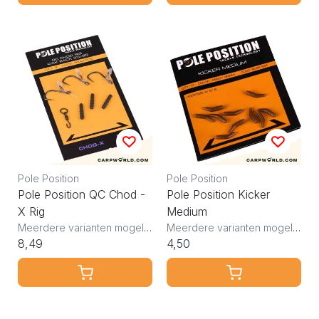
Pole Position
Pole Position
Pole Position QC Chod -
Pole Position Kicker
X Rig
Medium
Meerdere varianten mogelijk
Meerdere varianten mogelijk
8,49
4,50