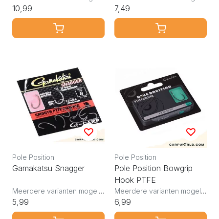
10,99
7,49
Pole Position
Pole Position
Gamakatsu Snagger
Pole Position Bowgrip
Hook PTFE
Meerdere varianten mogelijk
Meerdere varianten mogelijk
5,99
6,99