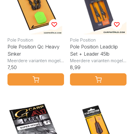
Pole Position
Pole Position
Pole Position Qc Heavy
Pole Position Leadclip
Sinker
Set + Leader 45lb
Meerdere varianten mogelijk
Meerdere varianten mogelijk
7,50
8,99