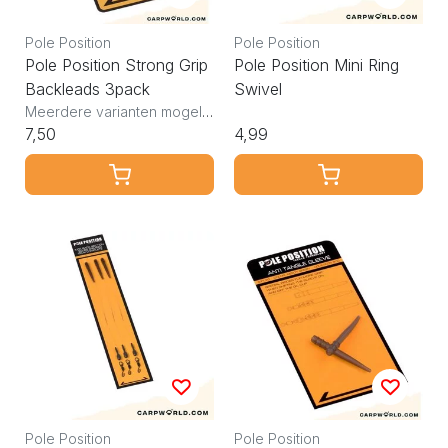
Pole Position
Pole Position
Pole Position Strong Grip
Pole Position Mini Ring
Backleads 3pack
Swivel
Meerdere varianten mogelijk
7,50
4,99
Pole Position
Pole Position