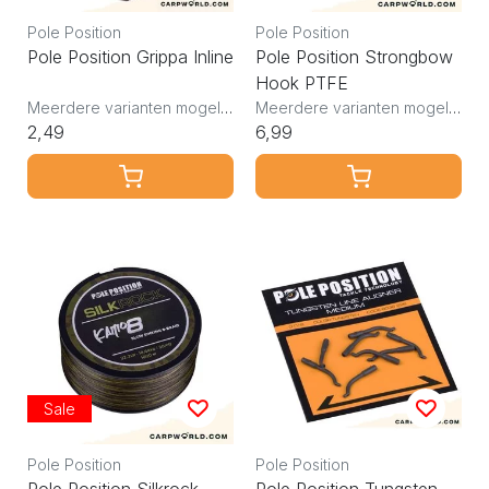
Pole Position
Pole Position
Pole Position Grippa Inline
Pole Position Strongbow
Hook PTFE
Meerdere varianten mogelijk
Meerdere varianten mogelijk
2,49
6,99
Sale
Pole Position
Pole Position