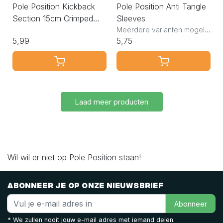
Pole Position Kickback
Pole Position Anti Tangle
Section 15cm Crimped
Sleeves
Complete
Meerdere varianten mogelijk
5,99
5,75
Laad meer producten
Wil wil er niet op Pole Position staan!
Abonneer je op onze nieuwsbrief
Abonneer
* We zullen nooit jouw e-mail adres met iemand delen.