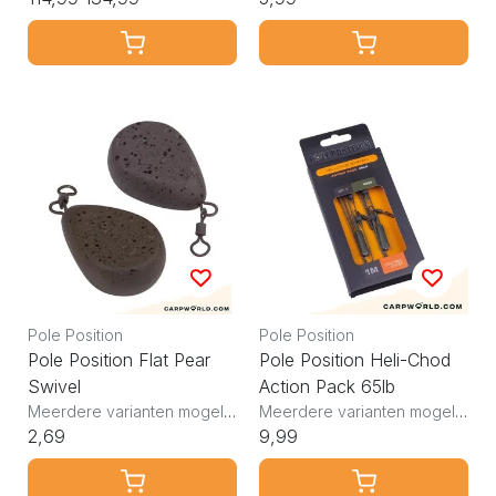
Pole Position
Pole Position
Pole Position Flat Pear
Pole Position Heli-Chod
Swivel
Action Pack 65lb
Meerdere varianten mogelijk
Meerdere varianten mogelijk
2,69
9,99