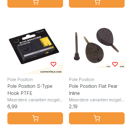
Pole Position
Pole Position
Pole Position S-Type
Pole Position Flat Pear
Hook PTFE
Inline
Meerdere varianten mogelijk
Meerdere varianten mogelijk
6,99
2,19