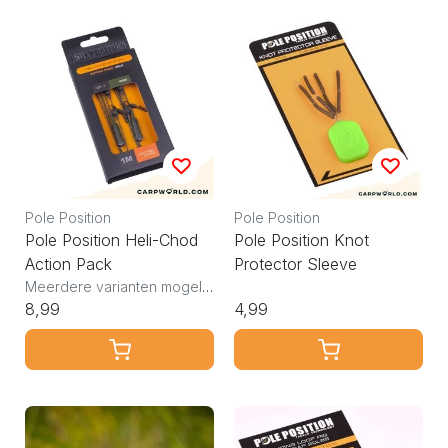
Pole Position
Pole Position
Pole Position Heli-Chod
Pole Position Knot
Action Pack
Protector Sleeve
Meerdere varianten mogelijk
8,99
4,99