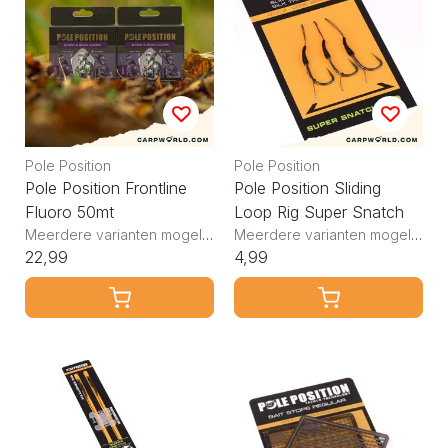
Pole Position
Pole Position
Pole Position Frontline
Pole Position Sliding
Fluoro 50mt
Loop Rig Super Snatch
Meerdere varianten mogelijk
Meerdere varianten mogelijk
22,99
4,99