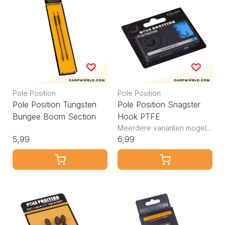
Pole Position
Pole Position
Pole Position Tungsten
Pole Position Snagster
Bungee Boom Section
Hook PTFE
Meerdere varianten mogelijk
5,99
6,99