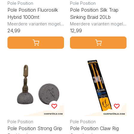
Pole Position
Pole Position
Pole Position Fluorosilk
Pole Position Silk Trap
Hybrid 1000mt
Sinking Braid 20Lb
Meerdere varianten mogelijk
Meerdere varianten mogelijk
24,99
12,99
Pole Position
Pole Position
Pole Position Strong Grip
Pole Position Claw Rig