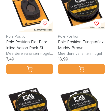
Pole Position
Pole Position
Pole Position Flat Pear
Pole Position Tungstaflex
Inline Action Pack Silt
Muddy Brown
Meerdere varianten mogelijk
Meerdere varianten mogelijk
7,49
18,99