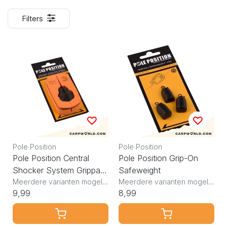
Filters
Pole Position
Pole Position
Pole Position Central
Pole Position Grip-On
Shocker System Grippa
Safeweight
Action Pack
Meerdere varianten mogelijk
Meerdere varianten mogelijk
9,99
8,99