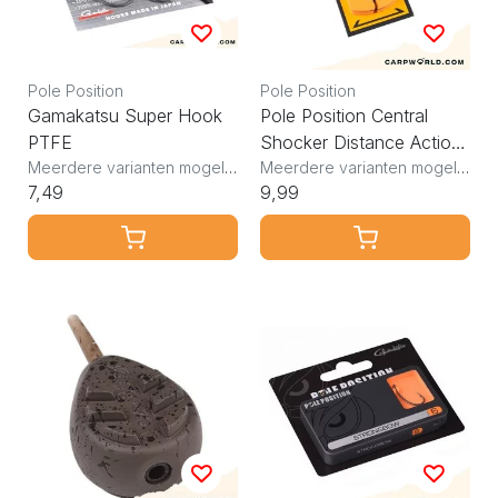
Pole Position
Pole Position
Gamakatsu Super Hook
Pole Position Central
PTFE
Shocker Distance Action
Meerdere varianten mogelijk
Pack
Meerdere varianten mogelijk
7,49
9,99