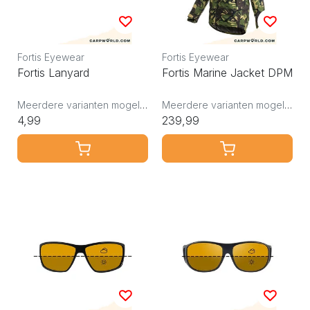
Fortis Eyewear
Fortis Eyewear
Fortis Lanyard
Fortis Marine Jacket DPM
Meerdere varianten mogelijk
Meerdere varianten mogelijk
4,99
239,99