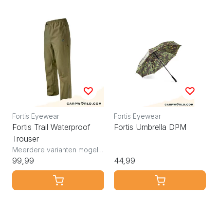
Fortis Eyewear
Fortis Eyewear
Fortis Trail Waterproof
Fortis Umbrella DPM
Trouser
Meerdere varianten mogelijk
99,99
44,99