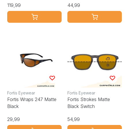
119,99
44,99
Fortis Eyewear
Fortis Eyewear
Fortis Wraps 247 Matte
Fortis Strokes Matte
Black
Black Switch
29,99
54,99