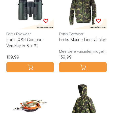
Fortis Eyewear
Fortis Eyewear
Fortis XSR Compact
Fortis Marine Liner Jacket
Verrekijker 8 x 32
Meerdere varianten mogelijk
109,99
159,99