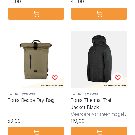
99,99
49,99
Fortis Eyewear
Fortis Eyewear
Fortis Recce Dry Bag
Fortis Thermal Trail
Jacket Black
Meerdere varianten mogelijk
59,99
119,99