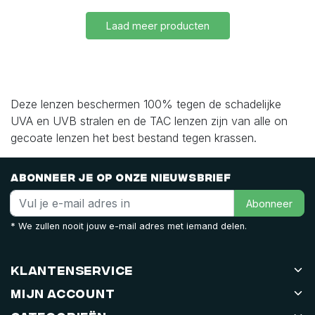
Laad meer producten
Deze lenzen beschermen 100% tegen de schadelijke
UVA en UVB stralen en de TAC lenzen zijn van alle on
gecoate lenzen het best bestand tegen krassen.
Abonneer je op onze nieuwsbrief
Abonneer
* We zullen nooit jouw e-mail adres met iemand delen.
Klantenservice
Mijn account