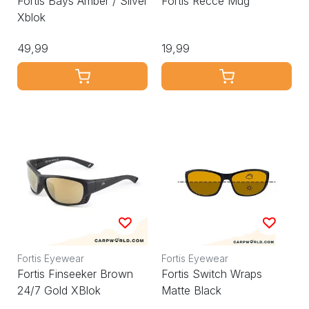
Fortis Bays Amber / Silver
Fortis Recce Mug
Xblok
49,99
19,99
Fortis Eyewear
Fortis Eyewear
Fortis Finseeker Brown
Fortis Switch Wraps
24/7 Gold XBlok
Matte Black