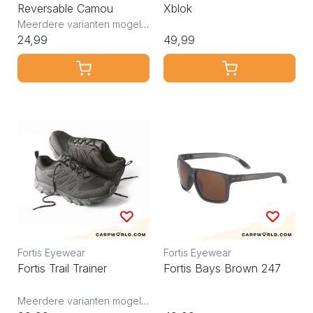
Reversable Camou
Xblok
Meerdere varianten mogelijk
24,99
49,99
Fortis Eyewear
Fortis Eyewear
Fortis Trail Trainer
Fortis Bays Brown 247
Meerdere varianten mogelijk