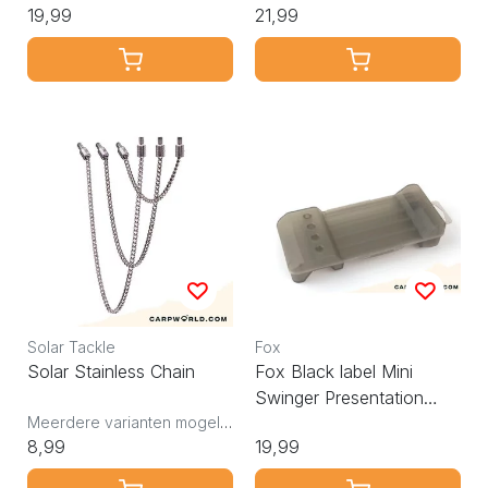
19,99
21,99
Solar Tackle
Fox
Solar Stainless Chain
Fox Black label Mini
Swinger Presentation
Meerdere varianten mogelijk
case
8,99
19,99