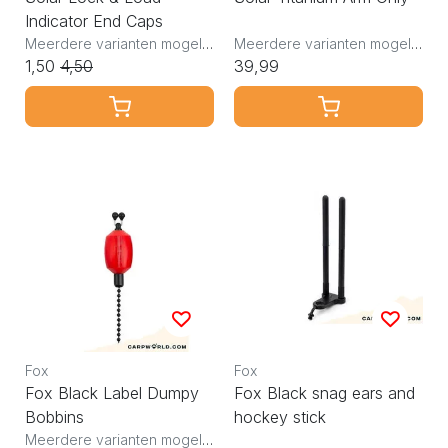
Indicator End Caps
Meerdere varianten mogelijk
Meerdere varianten mogelijk
1,50
4,50
39,99
Fox
Fox
Fox Black Label Dumpy
Fox Black snag ears and
Bobbins
hockey stick
Meerdere varianten mogelijk