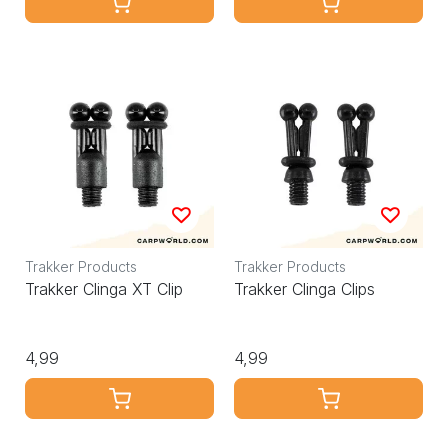
Trakker Products
Trakker Products
Trakker Clinga XT Clip
Trakker Clinga Clips
4,99
4,99