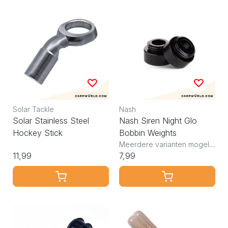
Solar Tackle
Nash
Solar Stainless Steel
Nash Siren Night Glo
Hockey Stick
Bobbin Weights
Meerdere varianten mogelijk
11,99
7,99