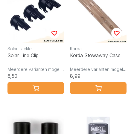
Solar Tackle
Korda
Solar Line Clip
Korda Stowaway Case
Meerdere varianten mogelijk
Meerdere varianten mogelijk
6,50
8,99