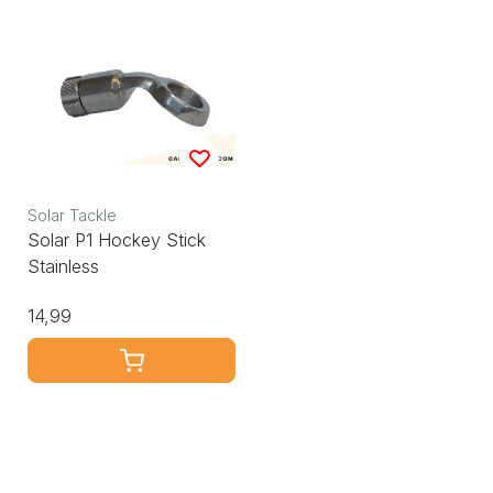
Solar Tackle
Solar P1 Hockey Stick
Stainless
14,99