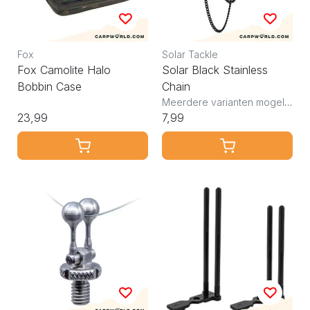
Fox
Solar Tackle
Fox Camolite Halo
Solar Black Stainless
Bobbin Case
Chain
Meerdere varianten mogelijk
23,99
7,99