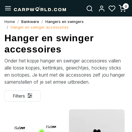
0
Home
Bankware
Hangers en swingers
Hanger en swinger accessoires
Hanger en swinger
accessoires
Onder het kopje hanger en swinger accessoires vallen
alle losse kopjes, kettinkjes, gewichtjes, hockey sticks
en isotopes. Je kunt met de accessoires zelf jou hanger
samenstellen of je set ermee uitbreiden.
Filters