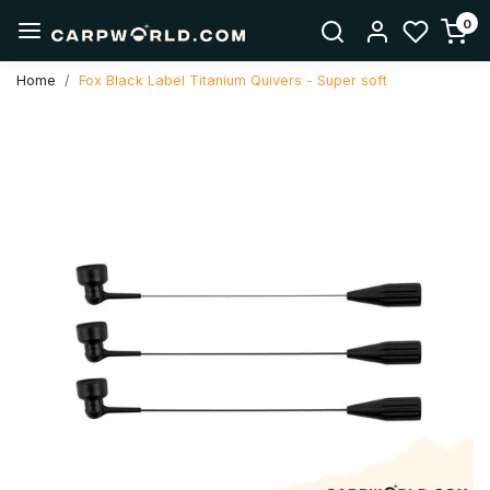
0
Home
Fox Black Label Titanium Quivers - Super soft