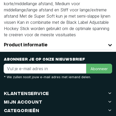
korte/middellange afstand, Medium voor
middellange/lange afstand en Stiff voor lange/extreme
afstand Met de Super Soft kun je met semi-slappe lijnen
vissen Kan in combinatie met de Black Label Adjustable
Hockey Stick worden gebruikt om de optimale spanning
te creëren voor de meeste vissituaties
Product informatie
Abonneer je op onze nieuwsbrief
Abonneer
* We zullen nooit jouw e-mail adres met iemand delen.
Klantenservice
Mijn account
Categorieën