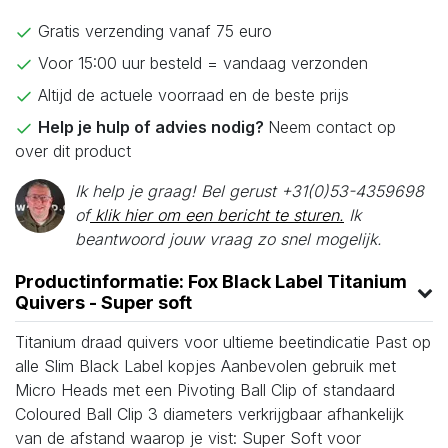
Gratis verzending vanaf 75 euro
Voor 15:00 uur besteld = vandaag verzonden
Altijd de actuele voorraad en de beste prijs
Help je hulp of advies nodig?
Neem contact op
over dit product
Ik help je graag! Bel gerust +31(0)53-4359698
of
klik hier om een bericht te sturen.
Ik
beantwoord jouw vraag zo snel mogelijk.
Productinformatie: Fox Black Label Titanium
Quivers - Super soft
Titanium draad quivers voor ultieme beetindicatie Past op
alle Slim Black Label kopjes Aanbevolen gebruik met
Micro Heads met een Pivoting Ball Clip of standaard
Coloured Ball Clip 3 diameters verkrijgbaar afhankelijk
van de afstand waarop je vist: Super Soft voor