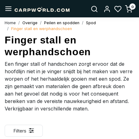
0
Home
Overige
Peilen en spodden
Spod
Finger stall en werphandschoen
Finger stall en
werphandschoen
Een finger stall of handschoen zorgt ervoor dat de
hoofdlijn niet in je vinger snijdt bij het maken van verre
worpen of het herhaaldelijk gooien met een spod. Ze
zijn gemaakt van materialen die geen afbreuk doen
aan het gevoel dat nodig is voor het consequent
bereiken van de vereiste nauwkeurigheid en afstand.
Verkrijgbaar in verschillende maten.
Filters