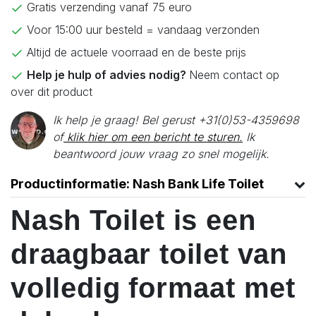
Gratis verzending vanaf 75 euro
Voor 15:00 uur besteld = vandaag verzonden
Altijd de actuele voorraad en de beste prijs
Help je hulp of advies nodig?
Neem contact op
over dit product
Ik help je graag! Bel gerust +31(0)53-4359698
of
klik hier om een bericht te sturen.
Ik
beantwoord jouw vraag zo snel mogelijk.
Productinformatie: Nash Bank Life Toilet
Nash Toilet is een
draagbaar toilet van
volledig formaat met