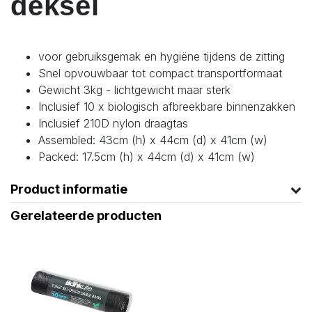
deksel
voor gebruiksgemak en hygiëne tijdens de zitting
Snel opvouwbaar tot compact transportformaat
Gewicht 3kg - lichtgewicht maar sterk
Inclusief 10 x biologisch afbreekbare binnenzakken
Inclusief 210D nylon draagtas
Assembled: 43cm (h) x 44cm (d) x 41cm (w)
Packed: 17.5cm (h) x 44cm (d) x 41cm (w)
Product informatie
Gerelateerde producten