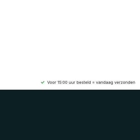
Voor 15:00 uur besteld = vandaag verzonden