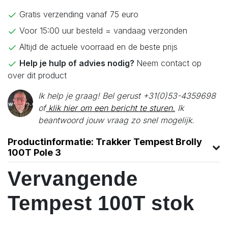
Gratis verzending vanaf 75 euro
Voor 15:00 uur besteld = vandaag verzonden
Altijd de actuele voorraad en de beste prijs
Help je hulp of advies nodig?
Neem contact op
over dit product
Ik help je graag! Bel gerust +31(0)53-4359698
of
klik hier om een bericht te sturen.
Ik
beantwoord jouw vraag zo snel mogelijk.
Productinformatie: Trakker Tempest Brolly
100T Pole 3
Vervangende
Tempest 100T stok