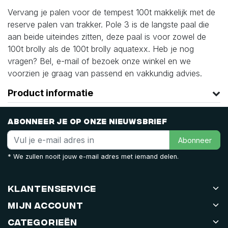
Vervang je palen voor de tempest 100t makkelijk met de
reserve palen van trakker. Pole 3 is de langste paal die
aan beide uiteindes zitten, deze paal is voor zowel de
100t brolly als de 100t brolly aquatexx. Heb je nog
vragen? Bel, e-mail of bezoek onze winkel en we
voorzien je graag van passend en vakkundig advies.
Product informatie
Abonneer je op onze nieuwsbrief
Abonneer
* We zullen nooit jouw e-mail adres met iemand delen.
Klantenservice
Mijn account
Categorieën