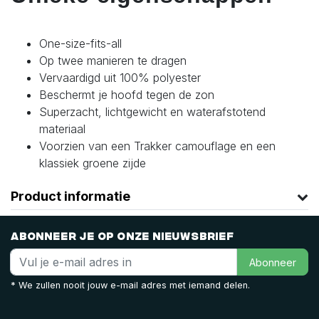
One-size-fits-all
Op twee manieren te dragen
Vervaardigd uit 100% polyester
Beschermt je hoofd tegen de zon
Superzacht, lichtgewicht en waterafstotend
materiaal
Voorzien van een Trakker camouflage en een
klassiek groene zijde
Product informatie
Abonneer je op onze nieuwsbrief
Abonneer
* We zullen nooit jouw e-mail adres met iemand delen.