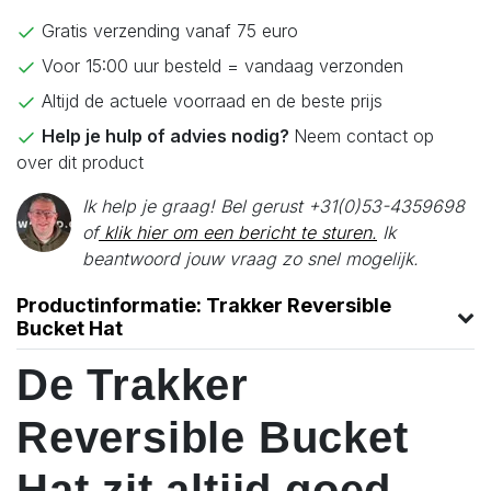
Gratis verzending vanaf 75 euro
Voor 15:00 uur besteld = vandaag verzonden
Altijd de actuele voorraad en de beste prijs
Help je hulp of advies nodig?
Neem contact op
over dit product
Ik help je graag! Bel gerust +31(0)53-4359698
of
klik hier om een bericht te sturen.
Ik
beantwoord jouw vraag zo snel mogelijk.
Productinformatie: Trakker Reversible
Bucket Hat
De Trakker
Reversible Bucket
Hat zit altijd goed