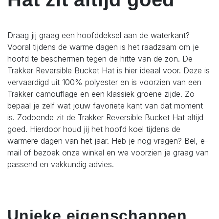
Draag jij graag een hoofddeksel aan de waterkant?
Vooral tijdens de warme dagen is het raadzaam om je
hoofd te beschermen tegen de hitte van de zon. De
Trakker Reversible Bucket Hat is hier ideaal voor. Deze is
vervaardigd uit 100% polyester en is voorzien van een
Trakker camouflage en een klassiek groene zijde. Zo
bepaal je zelf wat jouw favoriete kant van dat moment
is. Zodoende zit de Trakker Reversible Bucket Hat altijd
goed. Hierdoor houd jij het hoofd koel tijdens de
warmere dagen van het jaar. Heb je nog vragen? Bel, e-
mail of bezoek onze winkel en we voorzien je graag van
passend en vakkundig advies.
Unieke eigenschappen