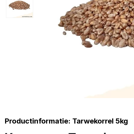
Productinformatie: Tarwekorrel 5kg