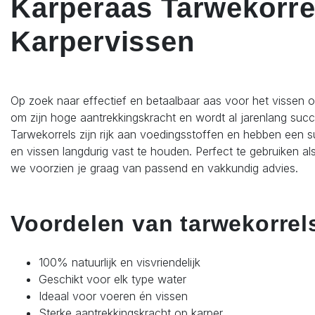
Karperaas Tarwekorrel
Karpervissen
Op zoek naar effectief en betaalbaar aas voor het vissen op
om zijn hoge aantrekkingskracht en wordt al jarenlang succ
Tarwekorrels zijn rijk aan voedingsstoffen en hebben een s
en vissen langdurig vast te houden. Perfect te gebruiken al
we voorzien je graag van passend en vakkundig advies.
Voordelen van tarwekorrels
100% natuurlijk en visvriendelijk
Geschikt voor elk type water
Ideaal voor voeren én vissen
Sterke aantrekkingskracht op karper