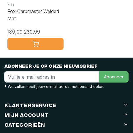
Fox
Fox Carpmaster Welded
Mat
189,99
239,99
Abonneer je op onze nieuwsbrief
Abonneer
* We zullen nooit jouw e-mail adres met iemand delen.
Klantenservice
Mijn account
Categorieën