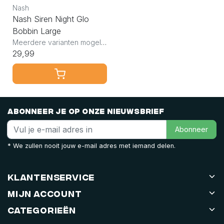
Nash
Nash Siren Night Glo
Bobbin Large
Meerdere varianten mogelijk
29,99
Abonneer je op onze nieuwsbrief
Abonneer
* We zullen nooit jouw e-mail adres met iemand delen.
Klantenservice
Mijn account
Categorieën