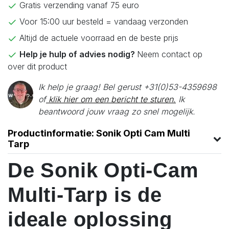
Gratis verzending vanaf 75 euro
Voor 15:00 uur besteld = vandaag verzonden
Altijd de actuele voorraad en de beste prijs
Help je hulp of advies nodig?
Neem contact op
over dit product
Ik help je graag! Bel gerust +31(0)53-4359698
of
klik hier om een bericht te sturen.
Ik
beantwoord jouw vraag zo snel mogelijk.
Productinformatie: Sonik Opti Cam Multi
Tarp
De Sonik Opti-Cam
Multi-Tarp is de
ideale oplossing