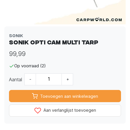
Sonik
Sonik Opti Cam Multi Tarp
99,99
Op voorraad (2)
Aantal
-
+
Toevoegen aan winkelwagen
Aan verlanglijst toevoegen