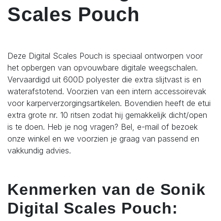
Scales Pouch
Deze Digital Scales Pouch is speciaal ontworpen voor
het opbergen van opvouwbare digitale weegschalen.
Vervaardigd uit 600D polyester die extra slijtvast is en
waterafstotend. Voorzien van een intern accessoirevak
voor karperverzorgingsartikelen. Bovendien heeft de etui
extra grote nr. 10 ritsen zodat hij gemakkelijk dicht/open
is te doen. Heb je nog vragen? Bel, e-mail of bezoek
onze winkel en we voorzien je graag van passend en
vakkundig advies.
Kenmerken van de Sonik
Digital Scales Pouch: