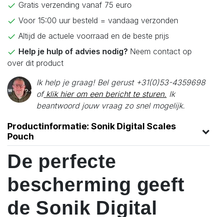
Gratis verzending vanaf 75 euro
Voor 15:00 uur besteld = vandaag verzonden
Altijd de actuele voorraad en de beste prijs
Help je hulp of advies nodig?
Neem contact op
over dit product
Ik help je graag! Bel gerust +31(0)53-4359698
of
klik hier om een bericht te sturen.
Ik
beantwoord jouw vraag zo snel mogelijk.
Productinformatie: Sonik Digital Scales
Pouch
De perfecte
bescherming geeft
de Sonik Digital