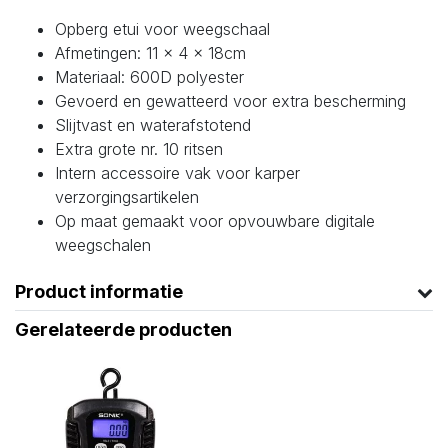
Opberg etui voor weegschaal
Afmetingen: 11 x 4 × 18cm
Materiaal: 600D polyester
Gevoerd en gewatteerd voor extra bescherming
Slijtvast en waterafstotend
Extra grote nr. 10 ritsen
Intern accessoire vak voor karper
verzorgingsartikelen
Op maat gemaakt voor opvouwbare digitale
weegschalen
Product informatie
Gerelateerde producten