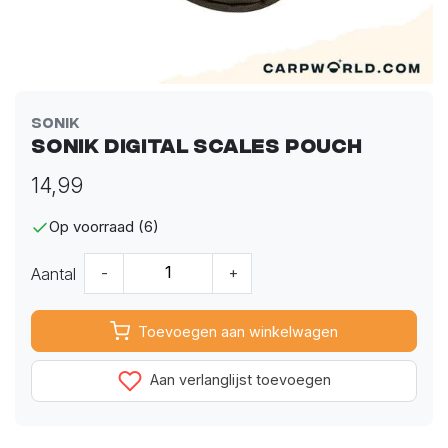
Sonik
Sonik Digital Scales Pouch
14,99
Op voorraad (6)
Aantal
-
+
Toevoegen aan winkelwagen
Aan verlanglijst toevoegen