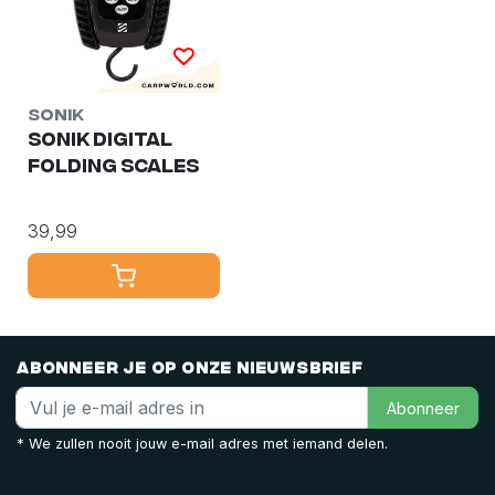
Sonik
Sonik Digital
Folding Scales
39,99
Abonneer je op onze nieuwsbrief
Abonneer
* We zullen nooit jouw e-mail adres met iemand delen.