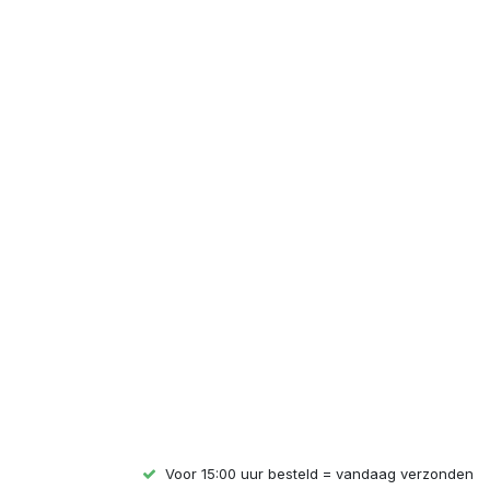
Voor 15:00 uur besteld = vandaag verzonden