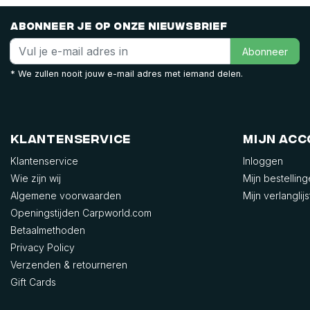
Abonneer je op onze nieuwsbrief
Abonneer
* We zullen nooit jouw e-mail adres met iemand delen.
Klantenservice
Mijn ac
Klantenservice
Inloggen
Wie zijn wij
Mijn bestellin
Algemene voorwaarden
Mijn verlanglijs
Openingstijden Carpworld.com
Betaalmethoden
Privacy Policy
Verzenden & retourneren
Gift Cards