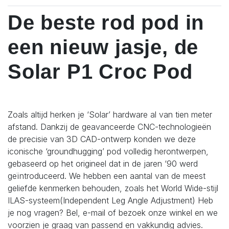
De beste rod pod in
een nieuw jasje, de
Solar P1 Croc Pod
Zoals altijd herken je ‘Solar’ hardware al van tien meter
afstand. Dankzij de geavanceerde CNC-technologieën
de precisie van 3D CAD-ontwerp konden we deze
iconische ‘groundhugging’ pod volledig herontwerpen,
gebaseerd op het origineel dat in de jaren ‘90 werd
geïntroduceerd. We hebben een aantal van de meest
geliefde kenmerken behouden, zoals het World Wide-stijl
ILAS-systeem(Independent Leg Angle Adjustment) Heb
je nog vragen? Bel, e-mail of bezoek onze winkel en we
voorzien je graag van passend en vakkundig advies.