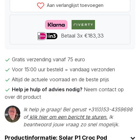
Aan verlanglijst toevoegen
Betaal 3x €183,33
Gratis verzending vanaf 75 euro
Voor 15:00 uur besteld = vandaag verzonden
Altijd de actuele voorraad en de beste prijs
Help je hulp of advies nodig?
Neem contact op
over dit product
Ik help je graag! Bel gerust +31(0)53-4359698
of
klik hier om een bericht te sturen.
Ik
beantwoord jouw vraag zo snel mogelijk.
Productinformatie: Solar P1 Croc Pod