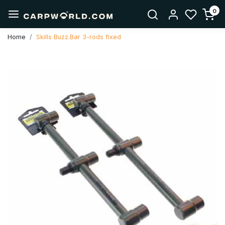
0
Home
Skills Buzz.Bar 3-rods fixed