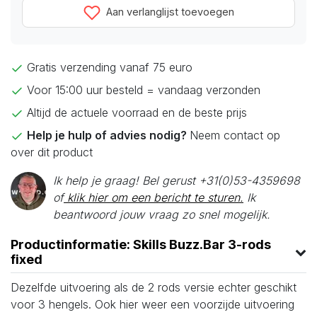
Aan verlanglijst toevoegen
Gratis verzending vanaf 75 euro
Voor 15:00 uur besteld = vandaag verzonden
Altijd de actuele voorraad en de beste prijs
Help je hulp of advies nodig?
Neem contact op
over dit product
Ik help je graag! Bel gerust +31(0)53-4359698
of
klik hier om een bericht te sturen.
Ik
beantwoord jouw vraag zo snel mogelijk.
Productinformatie: Skills Buzz.Bar 3-rods
fixed
Dezelfde uitvoering als de 2 rods versie echter geschikt
voor 3 hengels. Ook hier weer een voorzijde uitvoering