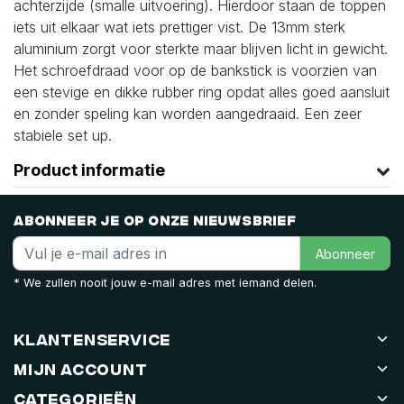
achterzijde (smalle uitvoering). Hierdoor staan de toppen
iets uit elkaar wat iets prettiger vist. De 13mm sterk
aluminium zorgt voor sterkte maar blijven licht in gewicht.
Het schroefdraad voor op de bankstick is voorzien van
een stevige en dikke rubber ring opdat alles goed aansluit
en zonder speling kan worden aangedraaid. Een zeer
stabiele set up.
Product informatie
Abonneer je op onze nieuwsbrief
Abonneer
* We zullen nooit jouw e-mail adres met iemand delen.
Klantenservice
Mijn account
Categorieën