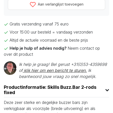
Aan verlanglijst toevoegen
Gratis verzending vanaf 75 euro
Voor 15:00 uur besteld = vandaag verzonden
Altijd de actuele voorraad en de beste prijs
Help je hulp of advies nodig?
Neem contact op
over dit product
Ik help je graag! Bel gerust +31(0)53-4359698
of
klik hier om een bericht te sturen.
Ik
beantwoord jouw vraag zo snel mogelijk.
Productinformatie: Skills Buzz.Bar 2-rods
fixed
Deze zeer sterke en degelijke buzzer bars zijn
verkrijgbaar als voorzijde (brede uitvoering) en als