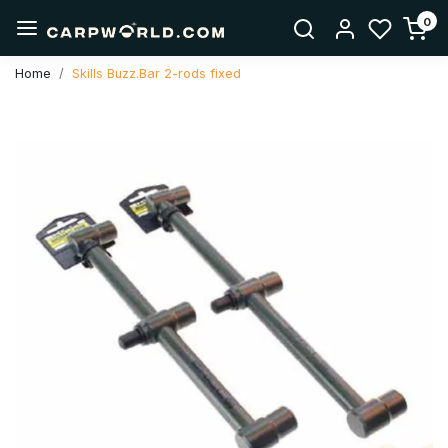
0
Home
Skills Buzz.Bar 2-rods fixed