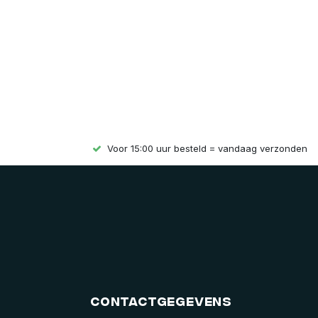
Voor 15:00 uur besteld = vandaag verzonden
Contactgegevens