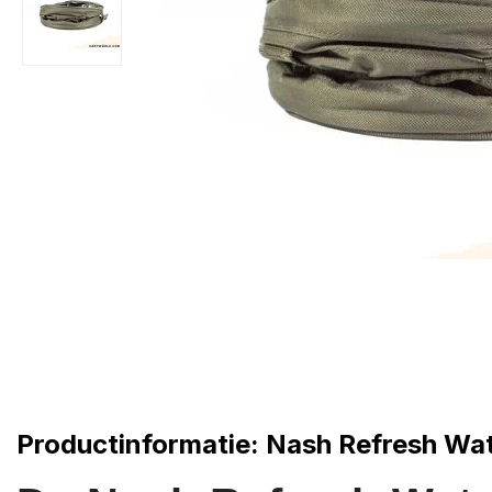
Productinformatie: Nash Refresh Wa