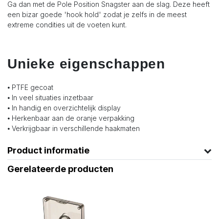
Ga dan met de Pole Position Snagster aan de slag. Deze heeft
een bizar goede 'hook hold' zodat je zelfs in de meest
extreme condities uit de voeten kunt.
Unieke eigenschappen
⦁ PTFE gecoat
⦁ In veel situaties inzetbaar
⦁ In handig en overzichtelijk display
⦁ Herkenbaar aan de oranje verpakking
⦁ Verkrijgbaar in verschillende haakmaten
Product informatie
Gerelateerde producten