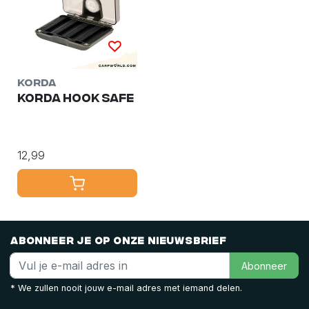
Korda
Korda Hook Safe
12,99
Abonneer je op onze nieuwsbrief
Abonneer
* We zullen nooit jouw e-mail adres met iemand delen.