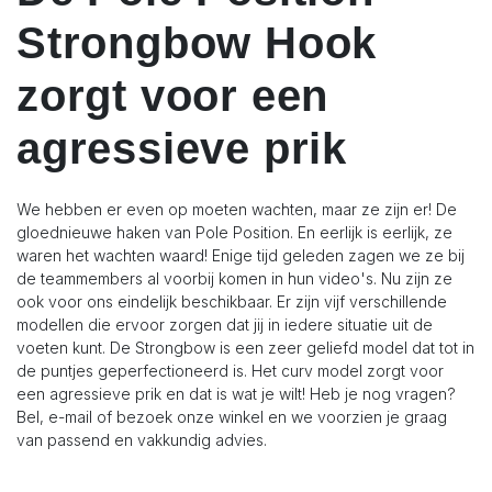
Strongbow Hook
zorgt voor een
agressieve prik
We hebben er even op moeten wachten, maar ze zijn er! De
gloednieuwe haken van Pole Position. En eerlijk is eerlijk, ze
waren het wachten waard! Enige tijd geleden zagen we ze bij
de teammembers al voorbij komen in hun video's. Nu zijn ze
ook voor ons eindelijk beschikbaar. Er zijn vijf verschillende
modellen die ervoor zorgen dat jij in iedere situatie uit de
voeten kunt. De Strongbow is een zeer geliefd model dat tot in
de puntjes geperfectioneerd is. Het curv model zorgt voor
een agressieve prik en dat is wat je wilt! Heb je nog vragen?
Bel, e-mail of bezoek onze winkel en we voorzien je graag
van passend en vakkundig advies.