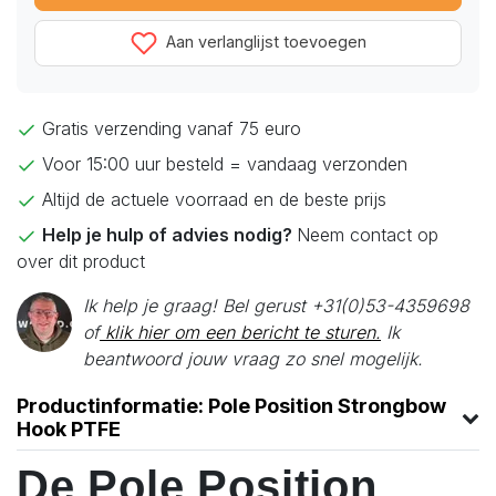
Aan verlanglijst toevoegen
Gratis verzending vanaf 75 euro
Voor 15:00 uur besteld = vandaag verzonden
Altijd de actuele voorraad en de beste prijs
Help je hulp of advies nodig?
Neem contact op
over dit product
Ik help je graag! Bel gerust +31(0)53-4359698
of
klik hier om een bericht te sturen.
Ik
beantwoord jouw vraag zo snel mogelijk.
Productinformatie: Pole Position Strongbow
Hook PTFE
De Pole Position