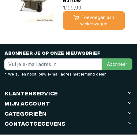
Barrow
1.199,99
Toevoegen aan
winkelwagen
Abonneer je op onze nieuwsbrief
Abonneer
* We zullen nooit jouw e-mail adres met iemand delen.
Klantenservice
Mijn account
Categorieën
Contactgegevens