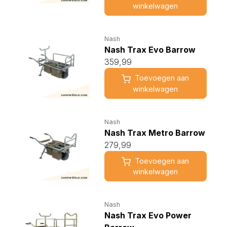
winkelwagen
Nash
Nash Trax Evo Barrow
359,99
Toevoegen aan
winkelwagen
Nash
Nash Trax Metro Barrow
279,99
Toevoegen aan
winkelwagen
Nash
Nash Trax Evo Power