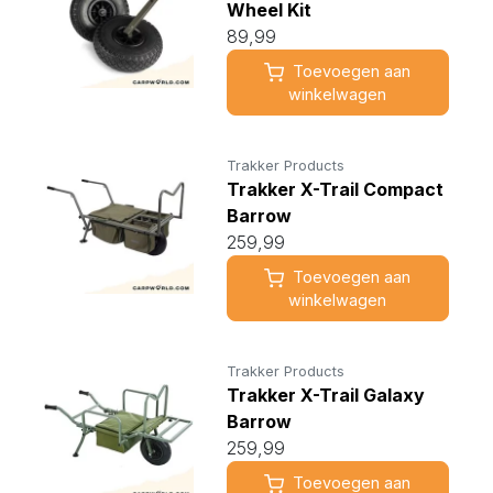
Wheel Kit
89,99
Toevoegen aan
winkelwagen
Trakker Products
Trakker X-Trail Compact
Barrow
259,99
Toevoegen aan
winkelwagen
Trakker Products
Trakker X-Trail Galaxy
Barrow
259,99
Toevoegen aan