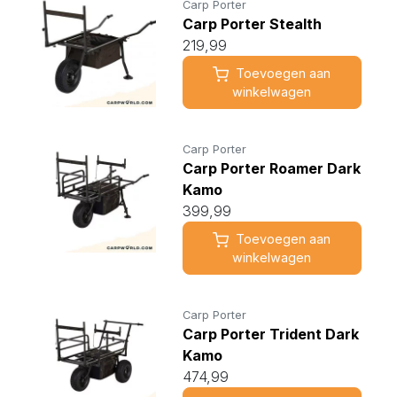
Carp Porter
Carp Porter Stealth
219,99
Toevoegen aan
winkelwagen
Carp Porter
Carp Porter Roamer Dark
Kamo
399,99
Toevoegen aan
winkelwagen
Carp Porter
Carp Porter Trident Dark
Kamo
474,99