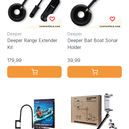
Deeper
Deeper
Deeper Range Extender
Deeper Bait Boat Sonar
Kit
Holder
179,99
39,99