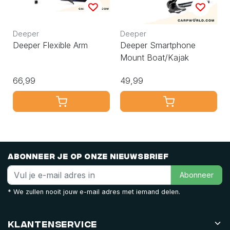
Deeper
Deeper
Deeper Flexible Arm
Deeper Smartphone
Mount Boat/Kajak
66,99
49,99
Abonneer je op onze nieuwsbrief
Abonneer
* We zullen nooit jouw e-mail adres met iemand delen.
Klantenservice