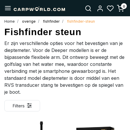
0
Home
overige
fishfinder
fishfinder-steun
Fishfinder steun
Er zijn verschillende opties voor het bevestigen van je
dieptemeter. Voor de Deeper modellen is er de
bijpassende flexibele arm. Dit ontwerp beweegt met de
golfslag van het water mee, waardoor constante
verbinding met je smartphone gewaarborgd is. Het
standaard model dieptemeter is door middel van een
RVS transducer stang te bevestigen op de spiegel van
je boot.
Filters