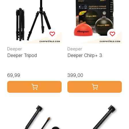
Deeper
Deeper
Deeper Tripod
Deeper Chirp+ 3
69,99
399,00