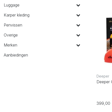
Luggage
Karper kleding
Penvissen
Overige
Merken
Aanbiedingen
Deeper
Deeper 
399,00