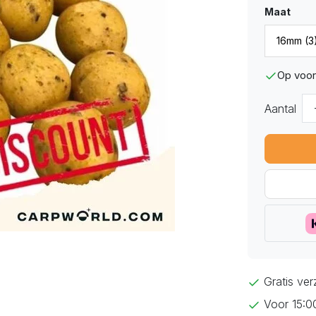
Maat
Op voor
Aantal
Gratis ve
Voor 15:0