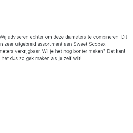
. Wij adviseren echter om deze diameters te combineren. Dit
en zeer uitgebreid assortiment aan Sweet Scopex
eters verkrijgbaar. Wil je het nog bonter maken? Dat kan!
het dus zo gek maken als je zelf wilt!