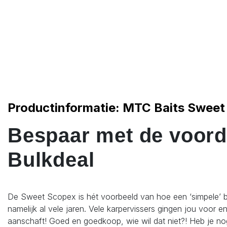
Productinformatie: MTC Baits Sweet
Bespaar met de voord
Bulkdeal
De Sweet Scopex is hét voorbeeld van hoe een ‘simpele’ bird
namelijk al vele jaren. Vele karpervissers gingen jou voor 
aanschaft! Goed en goedkoop, wie wil dat niet?! Heb je no