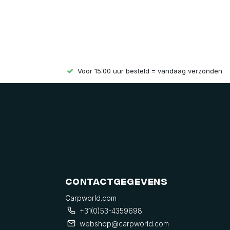
Voor 15:00 uur besteld = vandaag verzonden
Contactgegevens
Carpworld.com
+31(0)53-4359698
webshop@carpworld.com