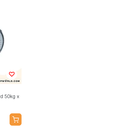
d 50kg x