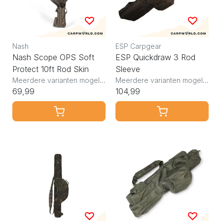
Nash
ESP Carpgear
Nash Scope OPS Soft
ESP Quickdraw 3 Rod
Protect 10ft Rod Skin
Sleeve
Meerdere varianten mogelijk
Meerdere varianten mogelijk
69,99
104,99