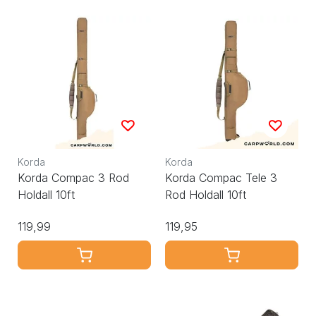
Korda
Korda
Korda Compac 3 Rod
Korda Compac Tele 3
Holdall 10ft
Rod Holdall 10ft
119,99
119,95