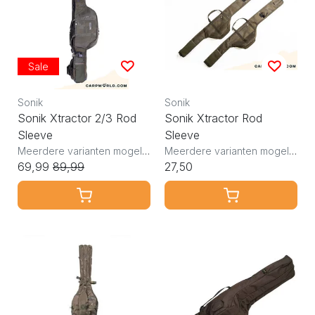
Sale
Sonik
Sonik
Sonik Xtractor 2/3 Rod
Sonik Xtractor Rod
Sleeve
Sleeve
Meerdere varianten mogelijk
Meerdere varianten mogelijk
69,99
89,99
27,50