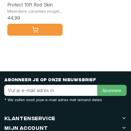
Protect 10ft Rod Skin
Meerdere varianten mogelijk
44,99
Abonneer je op onze nieuwsbrief
Abonneer
* We zullen nooit jouw e-mail adres met iemand delen.
Klantenservice
Mijn account