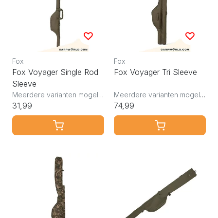
Fox
Fox
Fox Voyager Single Rod
Fox Voyager Tri Sleeve
Sleeve
Meerdere varianten mogelijk
Meerdere varianten mogelijk
31,99
74,99