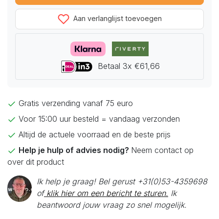
Aan verlanglijst toevoegen
Betaal 3x €61,66
Gratis verzending vanaf 75 euro
Voor 15:00 uur besteld = vandaag verzonden
Altijd de actuele voorraad en de beste prijs
Help je hulp of advies nodig?
Neem contact op
over dit product
Ik help je graag! Bel gerust +31(0)53-4359698
of
klik hier om een bericht te sturen.
Ik
beantwoord jouw vraag zo snel mogelijk.