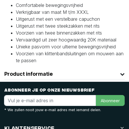
Comfortabele bewegingsvrijheid
Verkrijgbaar van maat M t/m XXXL
Uitgerust met een verstelbare capuchon
Uitgerust met twee steekzakken met rits
Voorzien van twee binnenzakken met rits
Vervaardigd uit zeer hoogwaardig 20K materiaal
Unieke pasvorm voor ultieme bewegingsvrijheid
Voorzien van klittenbandsluitingen om mouwen aan
te passen
Product informatie
Abonneer je op onze nieuwsbrief
Abonneer
* We zullen nooit jouw e-mail adres met iemand delen.
Klantenservice