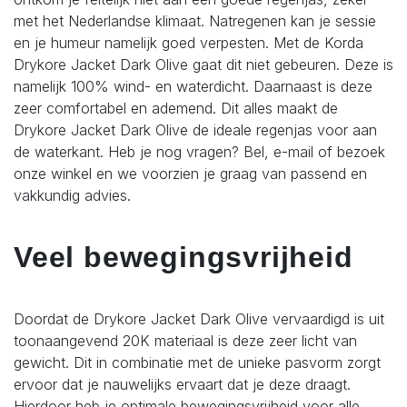
met het Nederlandse klimaat. Natregenen kan je sessie
en je humeur namelijk goed verpesten. Met de Korda
Drykore Jacket Dark Olive gaat dit niet gebeuren. Deze is
namelijk 100% wind- en waterdicht. Daarnaast is deze
zeer comfortabel en ademend. Dit alles maakt de
Drykore Jacket Dark Olive de ideale regenjas voor aan
de waterkant. Heb je nog vragen? Bel, e-mail of bezoek
onze winkel en we voorzien je graag van passend en
vakkundig advies.
Veel bewegingsvrijheid
Doordat de Drykore Jacket Dark Olive vervaardigd is uit
toonaangevend 20K materiaal is deze zeer licht van
gewicht. Dit in combinatie met de unieke pasvorm zorgt
ervoor dat je nauwelijks ervaart dat je deze draagt.
Hierdoor heb je optimale bewegingsvrijheid voor alle