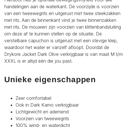
handelingen aan de waterkant. De voorzijde is voorzien
van een tweewegrits en uitgerust met twee steekzakken
met rits. Aan de binnenkant vind je twee binnenzakken
met rits. De mouwen zijn voorzien van klittenbandsluiting
om deze af te kunnen stellen op de situatie. De
verstelbare capuchon is uitgerust met een stevige klep,
waardoor het water er vanzelf afloopt. Doordat de
Drykore Jacket Dark Olive verkrijgbaar is van maat M t/m
XXXL is er altijd één die jou past.
Unieke eigenschappen
Zeer comfortabel
Ook in Dark Kamo verkrijgbaar
Lichtgewicht en ademend
Voorzien van tweewegrits
100% wind- en waterdicht