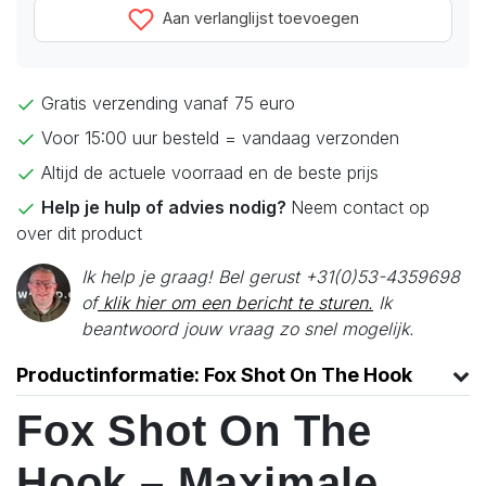
Aan verlanglijst toevoegen
Gratis verzending vanaf 75 euro
Voor 15:00 uur besteld = vandaag verzonden
Altijd de actuele voorraad en de beste prijs
Help je hulp of advies nodig?
Neem contact op
over dit product
Ik help je graag! Bel gerust +31(0)53-4359698
of
klik hier om een bericht te sturen.
Ik
beantwoord jouw vraag zo snel mogelijk.
Productinformatie: Fox Shot On The Hook
Fox Shot On The
Hook – Maximale