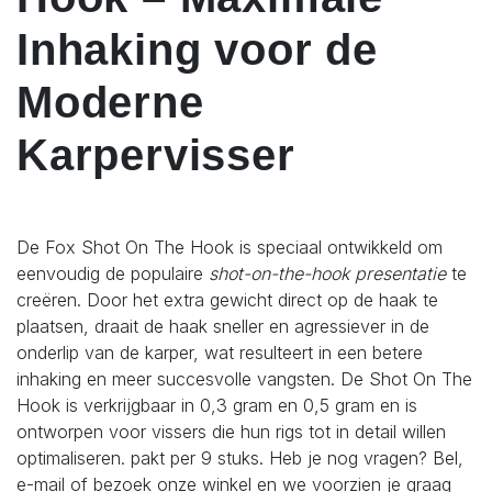
Inhaking voor de
Moderne
Karpervisser
De Fox Shot On The Hook is speciaal ontwikkeld om
eenvoudig de populaire
shot-on-the-hook presentatie
te
creëren. Door het extra gewicht direct op de haak te
plaatsen, draait de haak sneller en agressiever in de
onderlip van de karper, wat resulteert in een betere
inhaking en meer succesvolle vangsten. De Shot On The
Hook is verkrijgbaar in 0,3 gram en 0,5 gram en is
ontworpen voor vissers die hun rigs tot in detail willen
optimaliseren. pakt per 9 stuks. Heb je nog vragen? Bel,
e-mail of bezoek onze winkel en we voorzien je graag