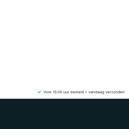
Voor 15:00 uur besteld = vandaag verzonden