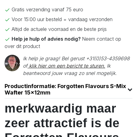
Gratis verzending vanaf 75 euro
Voor 15:00 uur besteld = vandaag verzonden
Altijd de actuele voorraad en de beste prijs
Help je hulp of advies nodig?
Neem contact op
over dit product
Ik help je graag! Bel gerust +31(0)53-4359698
of
klik hier om een bericht te sturen.
Ik
beantwoord jouw vraag zo snel mogelijk.
Productinformatie: Forgotten Flavours S-Mix
Wafter 15x12mm
merkwaardig maar
zeer attractief is de